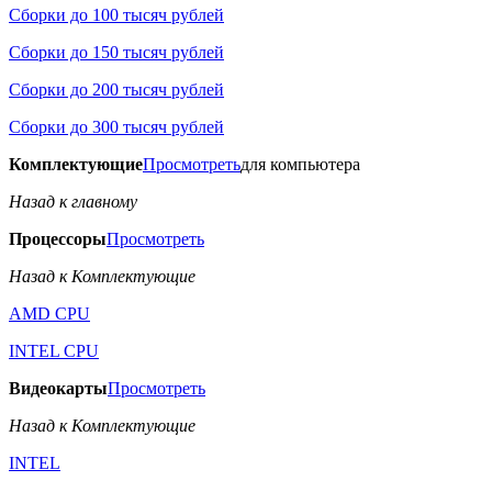
Сборки до 100 тысяч рублей
Сборки до 150 тысяч рублей
Сборки до 200 тысяч рублей
Сборки до 300 тысяч рублей
Комплектующие
Просмотреть
для компьютера
Назад к главному
Процессоры
Просмотреть
Назад к Комплектующие
AMD CPU
INTEL CPU
Видеокарты
Просмотреть
Назад к Комплектующие
INTEL