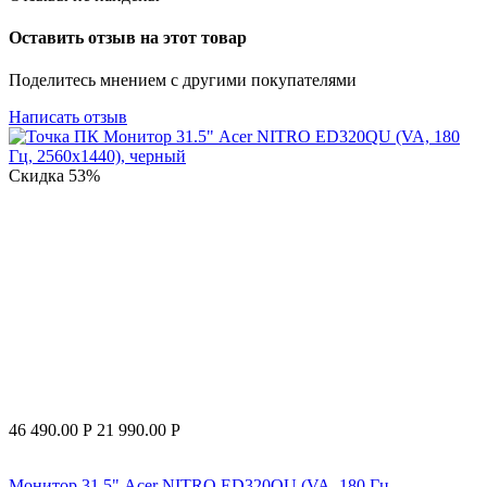
Оставить отзыв на этот товар
Поделитесь мнением с другими покупателями
Написать отзыв
Скидка
53%
46 490.00
Р
21 990.00
Р
Монитор 31.5" Acer NITRO ED320QU (VA, 180 Гц,