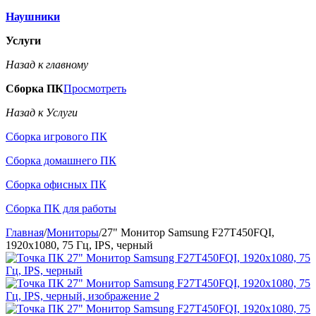
Наушники
Услуги
Назад к главному
Сборка ПК
Просмотреть
Назад к Услуги
Сборка игрового ПК
Сборка домашнего ПК
Сборка офисных ПК
Сборка ПК для работы
Главная
/
Мониторы
/
27" Монитор Samsung F27T450FQI,
1920x1080, 75 Гц, IPS, черный