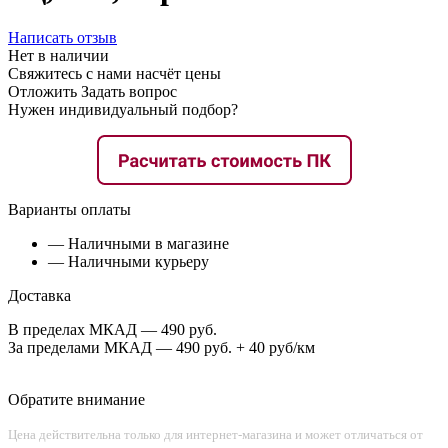
Написать отзыв
Нет в наличии
Свяжитесь с нами насчёт цены
Отложить
Задать вопрос
Нужен индивидуальный подбор?
Варианты оплаты
— Наличными в магазине
— Наличными курьеру
Доставка
В пределах МКАД — 490 руб.
За пределами МКАД — 490 руб. + 40 руб/км
Обратите внимание
Цена действительна только для интернет-магазина и может отличаться от