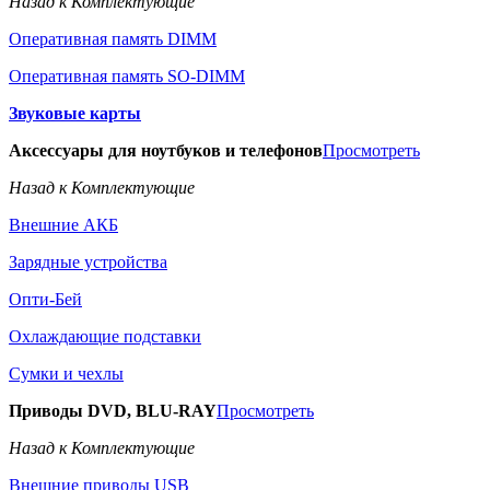
Назад к Комплектующие
Оперативная память DIMM
Оперативная память SO-DIMM
Звуковые карты
Аксессуары для ноутбуков и телефонов
Просмотреть
Назад к Комплектующие
Внешние АКБ
Зарядные устройства
Опти-Бей
Охлаждающие подставки
Сумки и чехлы
Приводы DVD, BLU-RAY
Просмотреть
Назад к Комплектующие
Внешние приводы USB