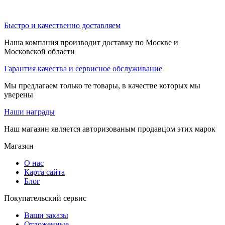
Быстро и качественно доставляем
Наша компания производит доставку по Москве и
Московской области
Гарантия качества и сервисное обслуживание
Мы предлагаем только те товары, в качестве которых мы
уверены
Наши награды
Наш магазин является авторизованым продавцом этих марок
Магазин
О нас
Карта сайта
Блог
Покупательский сервис
Ваши заказы
Отложенные