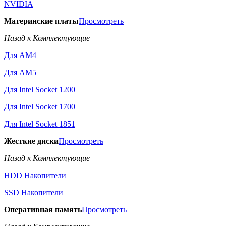
NVIDIA
Материнские платы
Просмотреть
Назад к Комплектующие
Для AM4
Для AM5
Для Intel Socket 1200
Для Intel Socket 1700
Для Intel Socket 1851
Жесткие диски
Просмотреть
Назад к Комплектующие
HDD Накопители
SSD Накопители
Оперативная память
Просмотреть