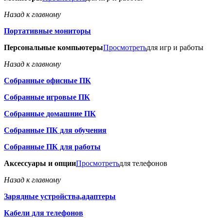
Назад к главному
Портативные мониторы
Персональные компьютеры
Просмотреть
для игр и работы
Назад к главному
Собранные офисные ПК
Собранные игровые ПК
Собранные домашние ПК
Собранные ПК для обучения
Собранные ПК для работы
Аксессуары и опции
Просмотреть
для телефонов
Назад к главному
Зарядные устройства,адаптеры
Кабели для телефонов