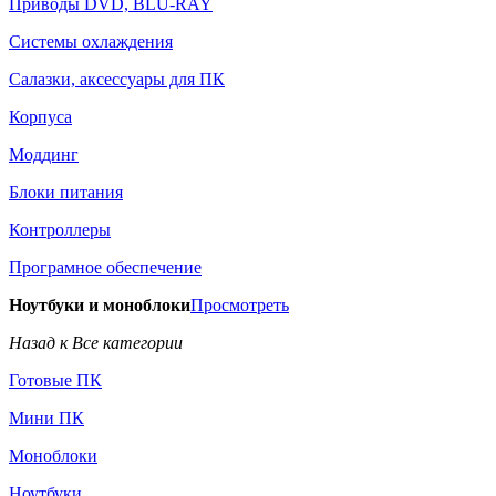
Приводы DVD, BLU-RAY
Системы охлаждения
Салазки, аксессуары для ПК
Корпуса
Моддинг
Блоки питания
Контроллеры
Програмное обеспечение
Ноутбуки и моноблоки
Просмотреть
Назад к Все категории
Готовые ПК
Мини ПК
Моноблоки
Ноутбуки