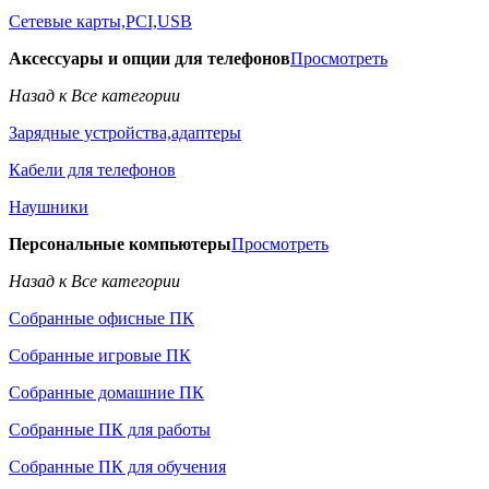
Сетевые карты,PCI,USB
Аксессуары и опции для телефонов
Просмотреть
Назад к Все категории
Зарядные устройства,адаптеры
Кабели для телефонов
Наушники
Персональные компьютеры
Просмотреть
Назад к Все категории
Собранные офисные ПК
Собранные игровые ПК
Собранные домашние ПК
Собранные ПК для работы
Собранные ПК для обучения