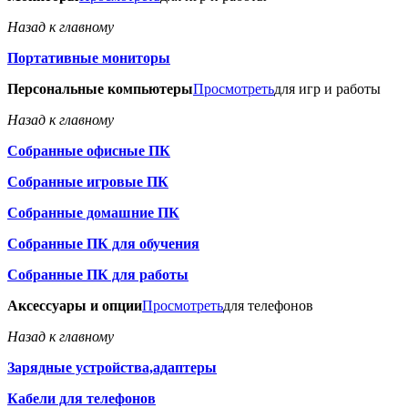
Назад к главному
Портативные мониторы
Персональные компьютеры
Просмотреть
для игр и работы
Назад к главному
Собранные офисные ПК
Собранные игровые ПК
Собранные домашние ПК
Собранные ПК для обучения
Собранные ПК для работы
Аксессуары и опции
Просмотреть
для телефонов
Назад к главному
Зарядные устройства,адаптеры
Кабели для телефонов