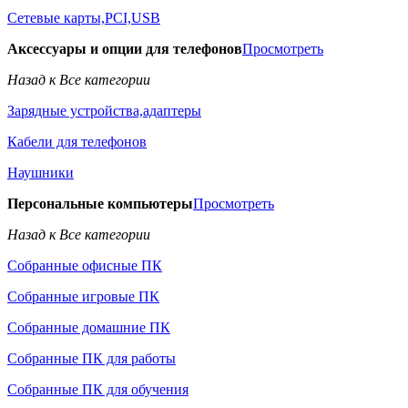
Сетевые карты,PCI,USB
Аксессуары и опции для телефонов
Просмотреть
Назад к Все категории
Зарядные устройства,адаптеры
Кабели для телефонов
Наушники
Персональные компьютеры
Просмотреть
Назад к Все категории
Собранные офисные ПК
Собранные игровые ПК
Собранные домашние ПК
Собранные ПК для работы
Собранные ПК для обучения