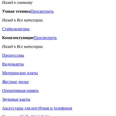
Назад к главному
Умная техника
Просмотреть
Назад к Все категории
Стабилизаторы
Комплектующие
Просмотреть
Назад к Все категории
Процессоры
Видеокарты
Материнские платы
Жесткие диски
Оперативная память
Звуковые карты
Аксессуары для ноутбуков и телефонов