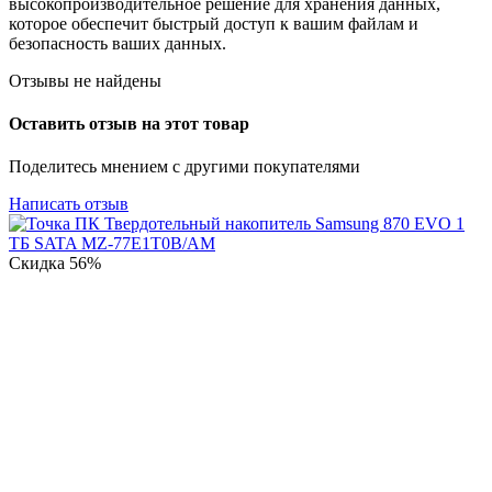
высокопроизводительное решение для хранения данных,
которое обеспечит быстрый доступ к вашим файлам и
безопасность ваших данных.
Отзывы не найдены
Оставить отзыв на этот товар
Поделитесь мнением с другими покупателями
Написать отзыв
Скидка
56%