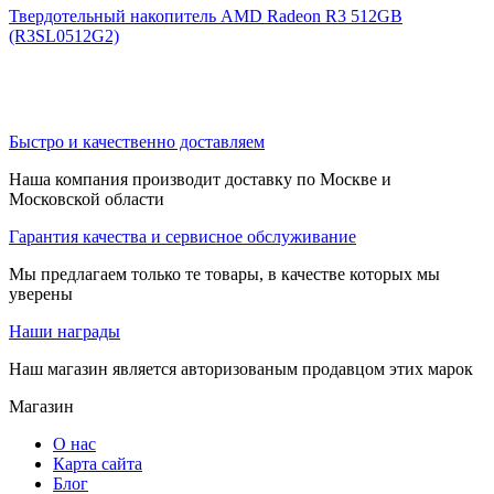
Твердотельный накопитель AMD Radeon R3 512GB
(R3SL0512G2)
Быстро и качественно доставляем
Наша компания производит доставку по Москве и
Московской области
Гарантия качества и сервисное обслуживание
Мы предлагаем только те товары, в качестве которых мы
уверены
Наши награды
Наш магазин является авторизованым продавцом этих марок
Магазин
О нас
Карта сайта
Блог