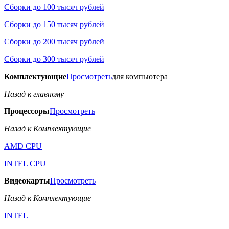
Сборки до 100 тысяч рублей
Сборки до 150 тысяч рублей
Сборки до 200 тысяч рублей
Сборки до 300 тысяч рублей
Комплектующие
Просмотреть
для компьютера
Назад к главному
Процессоры
Просмотреть
Назад к Комплектующие
AMD CPU
INTEL CPU
Видеокарты
Просмотреть
Назад к Комплектующие
INTEL