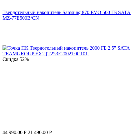
Твердотельный накопитель Samsung 870 EVO 500 ГБ SATA
MZ-77E500B/CN
Скидка
52%
44 990.00
Р
21 490.00
Р