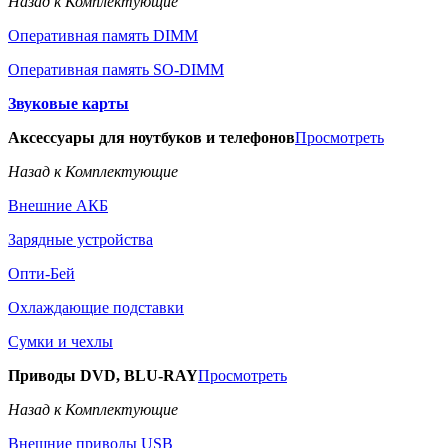
Назад к Комплектующие
Оперативная память DIMM
Оперативная память SO-DIMM
Звуковые карты
Аксессуары для ноутбуков и телефонов
Просмотреть
Назад к Комплектующие
Внешние АКБ
Зарядные устройства
Опти-Бей
Охлаждающие подставки
Сумки и чехлы
Приводы DVD, BLU-RAY
Просмотреть
Назад к Комплектующие
Внешние приводы USB