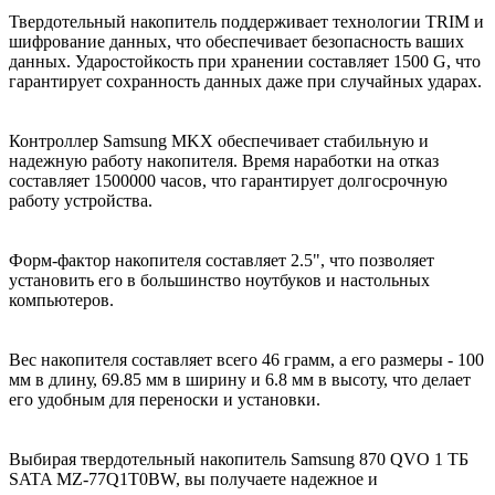
Твердотельный накопитель поддерживает технологии TRIM и
шифрование данных, что обеспечивает безопасность ваших
данных. Ударостойкость при хранении составляет 1500 G, что
гарантирует сохранность данных даже при случайных ударах.
Контроллер Samsung MKX обеспечивает стабильную и
надежную работу накопителя. Время наработки на отказ
составляет 1500000 часов, что гарантирует долгосрочную
работу устройства.
Форм-фактор накопителя составляет 2.5", что позволяет
установить его в большинство ноутбуков и настольных
компьютеров.
Вес накопителя составляет всего 46 грамм, а его размеры - 100
мм в длину, 69.85 мм в ширину и 6.8 мм в высоту, что делает
его удобным для переноски и установки.
Выбирая твердотельный накопитель Samsung 870 QVO 1 ТБ
SATA MZ-77Q1T0BW, вы получаете надежное и