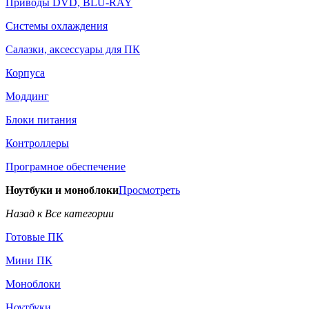
Приводы DVD, BLU-RAY
Системы охлаждения
Салазки, аксессуары для ПК
Корпуса
Моддинг
Блоки питания
Контроллеры
Програмное обеспечение
Ноутбуки и моноблоки
Просмотреть
Назад к Все категории
Готовые ПК
Мини ПК
Моноблоки
Ноутбуки