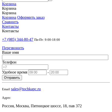
Корзина
Корзина
Корзина
Корзина
Оформить заказ
Сравнить
Контакты
Контакты
+7 (985) 344-80-47
Пн-Пт: 9:00-18:00
Перезвонить
Ваше имя
Телефон
Удобное время
-
Отправить
sales@tochkapc.ru
Email
Адрес
Россия, Москва, Пятницкое шоссе, 18, пав 372