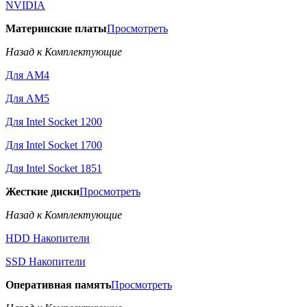
NVIDIA
Материнские платы
Просмотреть
Назад к Комплектующие
Для AM4
Для AM5
Для Intel Socket 1200
Для Intel Socket 1700
Для Intel Socket 1851
Жесткие диски
Просмотреть
Назад к Комплектующие
HDD Накопители
SSD Накопители
Оперативная память
Просмотреть