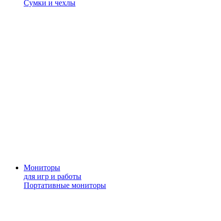
Сумки и чехлы
Мониторы
для игр и работы
Портативные мониторы