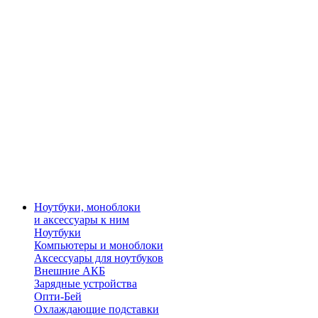
Ноутбуки, моноблоки
и аксессуары к ним
Ноутбуки
Компьютеры и моноблоки
Аксессуары для ноутбуков
Внешние АКБ
Зарядные устройства
Опти-Бей
Охлаждающие подставки