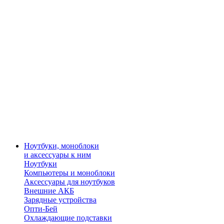
Ноутбуки, моноблоки
и аксессуары к ним
Ноутбуки
Компьютеры и моноблоки
Аксессуары для ноутбуков
Внешние АКБ
Зарядные устройства
Опти-Бей
Охлаждающие подставки