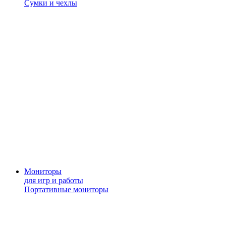
Сумки и чехлы
Мониторы
для игр и работы
Портативные мониторы