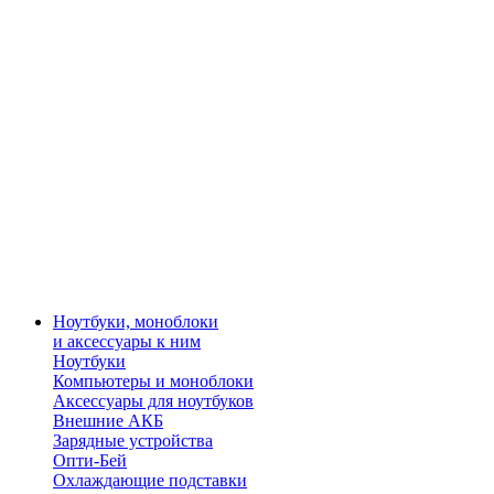
Ноутбуки, моноблоки
и аксессуары к ним
Ноутбуки
Компьютеры и моноблоки
Аксессуары для ноутбуков
Внешние АКБ
Зарядные устройства
Опти-Бей
Охлаждающие подставки