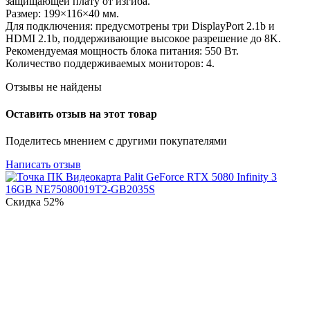
защищающей плату от изгиба.
Размер: 199×116×40 мм.
Для подключения: предусмотрены три DisplayPort 2.1b и
HDMI 2.1b, поддерживающие высокое разрешение до 8K.
Рекомендуемая мощность блока питания: 550 Вт.
Количество поддерживаемых мониторов: 4.
Отзывы не найдены
Оставить отзыв на этот товар
Поделитесь мнением с другими покупателями
Написать отзыв
Скидка
52%