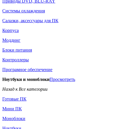
Приводы DVD, BLU-RAY
Системы охлаждения
Салазки, аксессуары для ПК
Корпуса
Моддинг
Блоки питания
Контроллеры
Програмное обеспечение
Ноутбуки и моноблоки
Просмотреть
Назад к Все категории
Готовые ПК
Мини ПК
Моноблоки
Ноутбуки