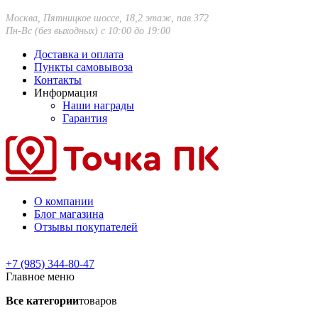
Москва, Пятницкое шоссе, 18,2 этаж, пав 372
Пн-Вс (без выходных) с 10:00 до 19:00
Доставка и оплата
Пункты самовывоза
Контакты
Информация
Наши награды
Гарантия
О компании
Блог магазина
Отзывы покупателей
+7 (985) 344-80-47
Главное меню
Все категории
товаров