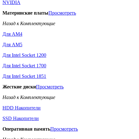
NVIDIA
Материнские платы
Просмотреть
Назад к Комплектующие
Для AM4
Для AM5
Для Intel Socket 1200
Для Intel Socket 1700
Для Intel Socket 1851
Жесткие диски
Просмотреть
Назад к Комплектующие
HDD Накопители
SSD Накопители
Оперативная память
Просмотреть