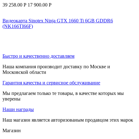
39 258.00
Р
17 900.00
Р
Видеокарта Sinotex Ninja GTX 1660 Ti 6GB GDDR6
(NK166TI66F)
Быстро и качественно доставляем
Наша компания производит доставку по Москве и
Московской области
Гарантия качества и сервисное обслуживание
Мы предлагаем только те товары, в качестве которых мы
уверены
Наши награды
Наш магазин является авторизованым продавцом этих марок
Магазин