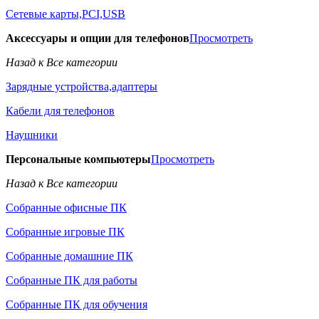
Сетевые карты,PCI,USB
Аксессуары и опции для телефонов
Просмотреть
Назад к Все категории
Зарядные устройства,адаптеры
Кабели для телефонов
Наушники
Персональные компьютеры
Просмотреть
Назад к Все категории
Собранные офисные ПК
Собранные игровые ПК
Собранные домашние ПК
Собранные ПК для работы
Собранные ПК для обучения