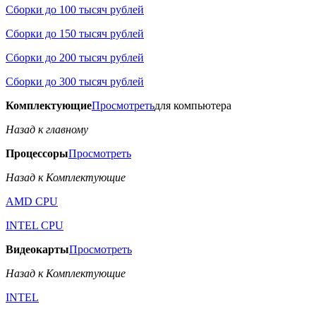
Сборки до 100 тысяч рублей
Сборки до 150 тысяч рублей
Сборки до 200 тысяч рублей
Сборки до 300 тысяч рублей
Комплектующие
Просмотреть
для компьютера
Назад к главному
Процессоры
Просмотреть
Назад к Комплектующие
AMD CPU
INTEL CPU
Видеокарты
Просмотреть
Назад к Комплектующие
INTEL