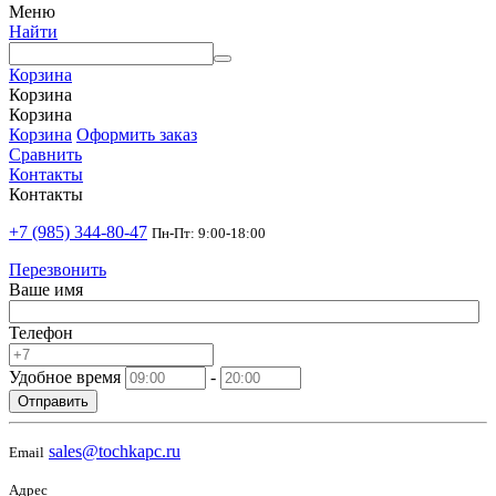
Меню
Найти
Корзина
Корзина
Корзина
Корзина
Оформить заказ
Сравнить
Контакты
Контакты
+7 (985) 344-80-47
Пн-Пт: 9:00-18:00
Перезвонить
Ваше имя
Телефон
Удобное время
-
Отправить
sales@tochkapc.ru
Email
Адрес