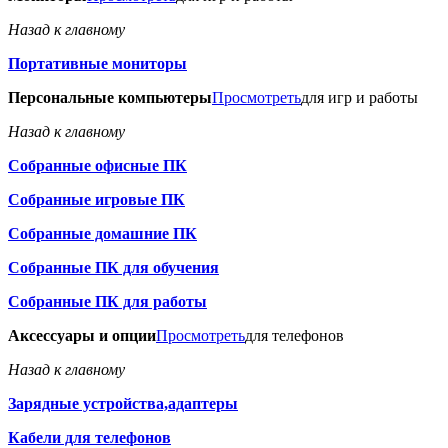
Назад к главному
Портативные мониторы
Персональные компьютеры
Просмотреть
для игр и работы
Назад к главному
Собранные офисные ПК
Собранные игровые ПК
Собранные домашние ПК
Собранные ПК для обучения
Собранные ПК для работы
Аксессуары и опции
Просмотреть
для телефонов
Назад к главному
Зарядные устройства,адаптеры
Кабели для телефонов