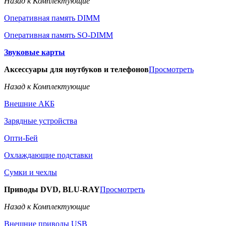
Назад к Комплектующие
Оперативная память DIMM
Оперативная память SO-DIMM
Звуковые карты
Аксессуары для ноутбуков и телефонов
Просмотреть
Назад к Комплектующие
Внешние АКБ
Зарядные устройства
Опти-Бей
Охлаждающие подставки
Сумки и чехлы
Приводы DVD, BLU-RAY
Просмотреть
Назад к Комплектующие
Внешние приводы USB