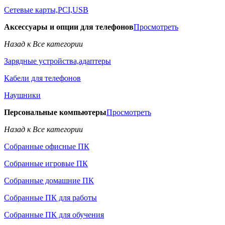
Сетевые карты,PCI,USB
Аксессуары и опции для телефонов
Просмотреть
Назад к Все категории
Зарядные устройства,адаптеры
Кабели для телефонов
Наушники
Персональные компьютеры
Просмотреть
Назад к Все категории
Собранные офисные ПК
Собранные игровые ПК
Собранные домашние ПК
Собранные ПК для работы
Собранные ПК для обучения