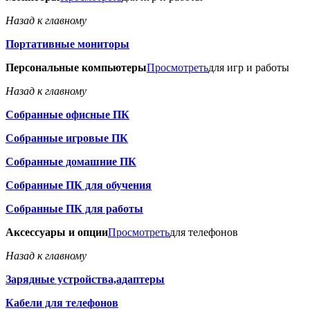
Назад к главному
Портативные мониторы
Персональные компьютеры
Просмотреть
для игр и работы
Назад к главному
Собранные офисные ПК
Собранные игровые ПК
Собранные домашние ПК
Собранные ПК для обучения
Собранные ПК для работы
Аксессуары и опции
Просмотреть
для телефонов
Назад к главному
Зарядные устройства,адаптеры
Кабели для телефонов