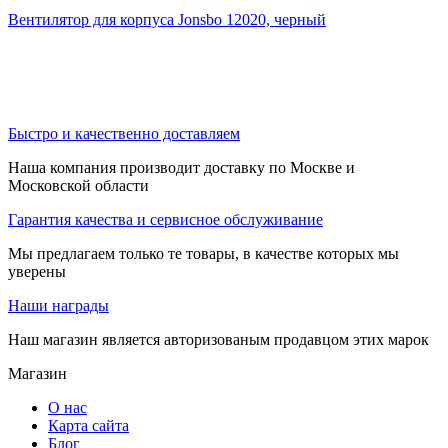
Вентилятор для корпуса Jonsbo 12020, черный
Быстро и качественно доставляем
Наша компания производит доставку по Москве и
Московской области
Гарантия качества и сервисное обслуживание
Мы предлагаем только те товары, в качестве которых мы
уверены
Наши награды
Наш магазин является авторизованым продавцом этих марок
Магазин
О нас
Карта сайта
Блог