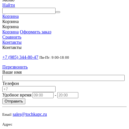
Найти
Корзина
Корзина
Корзина
Корзина
Оформить заказ
Сравнить
Контакты
Контакты
+7 (985) 344-80-47
Пн-Пт: 9:00-18:00
Перезвонить
Ваше имя
Телефон
Удобное время
-
Отправить
sales@tochkapc.ru
Email
Адрес