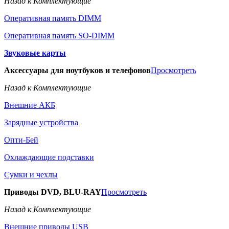
Назад к Комплектующие
Оперативная память DIMM
Оперативная память SO-DIMM
Звуковые карты
Аксессуары для ноутбуков и телефонов
Просмотреть
Назад к Комплектующие
Внешние АКБ
Зарядные устройства
Опти-Бей
Охлаждающие подставки
Сумки и чехлы
Приводы DVD, BLU-RAY
Просмотреть
Назад к Комплектующие
Внешние приводы USB