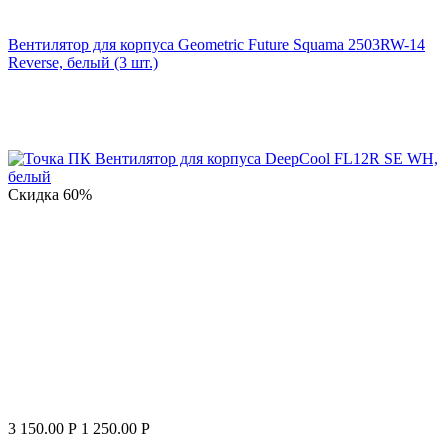
Вентилятор для корпуса Geometric Future Squama 2503RW-14
Reverse, белый (3 шт.)
Скидка
60%
3 150.00
Р
1 250.00
Р