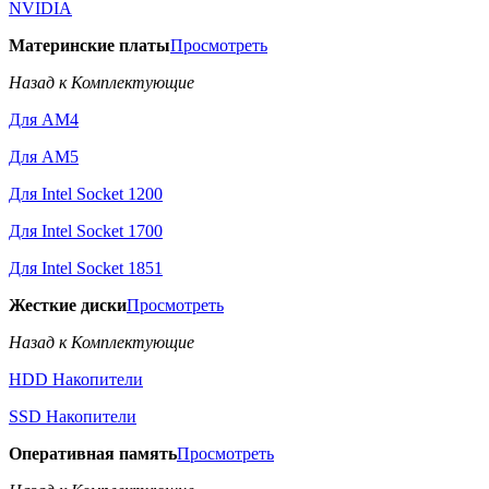
NVIDIA
Материнские платы
Просмотреть
Назад к Комплектующие
Для AM4
Для AM5
Для Intel Socket 1200
Для Intel Socket 1700
Для Intel Socket 1851
Жесткие диски
Просмотреть
Назад к Комплектующие
HDD Накопители
SSD Накопители
Оперативная память
Просмотреть