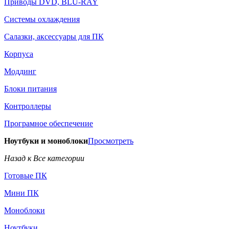
Приводы DVD, BLU-RAY
Системы охлаждения
Салазки, аксессуары для ПК
Корпуса
Моддинг
Блоки питания
Контроллеры
Програмное обеспечение
Ноутбуки и моноблоки
Просмотреть
Назад к Все категории
Готовые ПК
Мини ПК
Моноблоки
Ноутбуки