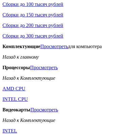
Сборки до 100 тысяч рублей
Сборки до 150 тысяч рублей
Сборки до 200 тысяч рублей
Сборки до 300 тысяч рублей
Комплектующие
Просмотреть
для компьютера
Назад к главному
Процессоры
Просмотреть
Назад к Комплектующие
AMD CPU
INTEL CPU
Видеокарты
Просмотреть
Назад к Комплектующие
INTEL