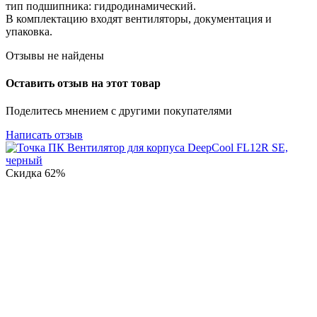
тип подшипника: гидродинамический.
В комплектацию входят вентиляторы, документация и
упаковка.
Отзывы не найдены
Оставить отзыв на этот товар
Поделитесь мнением с другими покупателями
Написать отзыв
Скидка
62%