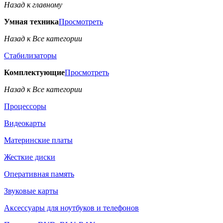
Назад к главному
Умная техника
Просмотреть
Назад к Все категории
Стабилизаторы
Комплектующие
Просмотреть
Назад к Все категории
Процессоры
Видеокарты
Материнские платы
Жесткие диски
Оперативная память
Звуковые карты
Аксессуары для ноутбуков и телефонов