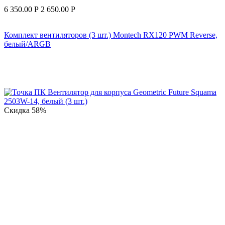
6 350.00
Р
2 650.00
Р
Комплект вентиляторов (3 шт.) Montech RX120 PWM Reverse,
белый/ARGB
Скидка
58%