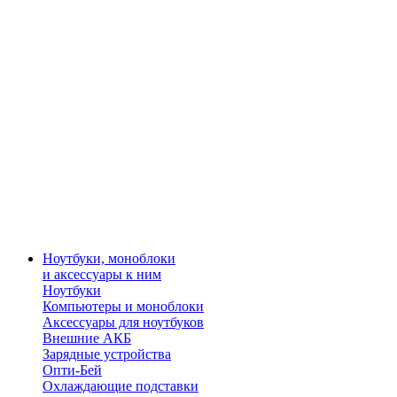
Ноутбуки, моноблоки
и аксессуары к ним
Ноутбуки
Компьютеры и моноблоки
Аксессуары для ноутбуков
Внешние АКБ
Зарядные устройства
Опти-Бей
Охлаждающие подставки