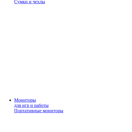
Сумки и чехлы
Мониторы
для игр и работы
Портативные мониторы