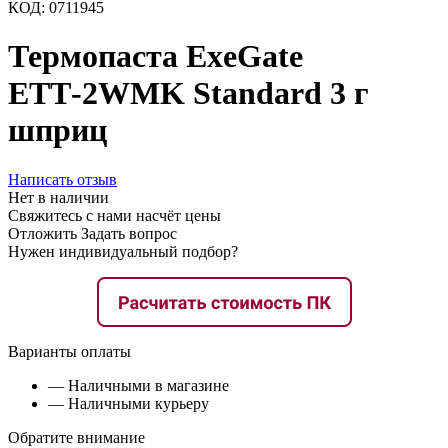
КОД:
0711945
Термопаста ExeGate
ETТ-2WMK Standard 3 г
шприц
Написать отзыв
Нет в наличии
Свяжитесь с нами насчёт цены
Отложить
Задать вопрос
Нужен индивидуальный подбор?
Варианты оплаты
— Наличными в магазине
— Наличными курьеру
Обратите внимание