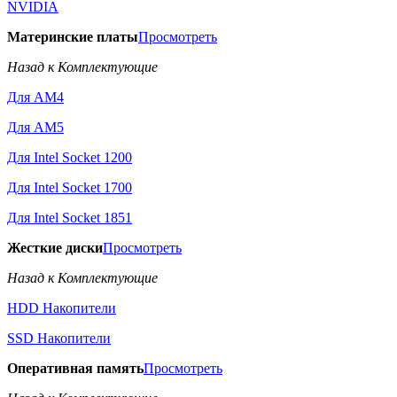
NVIDIA
Материнские платы
Просмотреть
Назад к Комплектующие
Для AM4
Для AM5
Для Intel Socket 1200
Для Intel Socket 1700
Для Intel Socket 1851
Жесткие диски
Просмотреть
Назад к Комплектующие
HDD Накопители
SSD Накопители
Оперативная память
Просмотреть