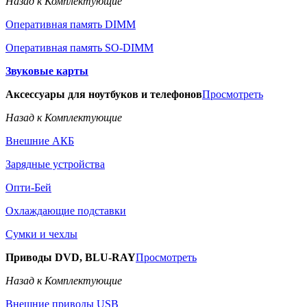
Назад к Комплектующие
Оперативная память DIMM
Оперативная память SO-DIMM
Звуковые карты
Аксессуары для ноутбуков и телефонов
Просмотреть
Назад к Комплектующие
Внешние АКБ
Зарядные устройства
Опти-Бей
Охлаждающие подставки
Сумки и чехлы
Приводы DVD, BLU-RAY
Просмотреть
Назад к Комплектующие
Внешние приводы USB