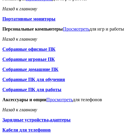
Назад к главному
Портативные мониторы
Персональные компьютеры
Просмотреть
для игр и работы
Назад к главному
Собранные офисные ПК
Собранные игровые ПК
Собранные домашние ПК
Собранные ПК для обучения
Собранные ПК для работы
Аксессуары и опции
Просмотреть
для телефонов
Назад к главному
Зарядные устройства,адаптеры
Кабели для телефонов