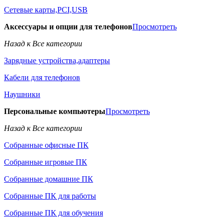
Сетевые карты,PCI,USB
Аксессуары и опции для телефонов
Просмотреть
Назад к Все категории
Зарядные устройства,адаптеры
Кабели для телефонов
Наушники
Персональные компьютеры
Просмотреть
Назад к Все категории
Собранные офисные ПК
Собранные игровые ПК
Собранные домашние ПК
Собранные ПК для работы
Собранные ПК для обучения