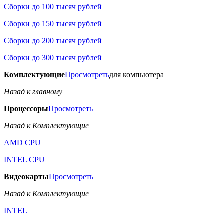
Сборки до 100 тысяч рублей
Сборки до 150 тысяч рублей
Сборки до 200 тысяч рублей
Сборки до 300 тысяч рублей
Комплектующие
Просмотреть
для компьютера
Назад к главному
Процессоры
Просмотреть
Назад к Комплектующие
AMD CPU
INTEL CPU
Видеокарты
Просмотреть
Назад к Комплектующие
INTEL