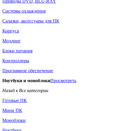
Приводы DVD, BLU-RAY
Системы охлаждения
Салазки, аксессуары для ПК
Корпуса
Моддинг
Блоки питания
Контроллеры
Програмное обеспечение
Ноутбуки и моноблоки
Просмотреть
Назад к Все категории
Готовые ПК
Мини ПК
Моноблоки
Ноутбуки