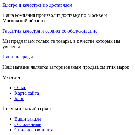
Быстро и качественно доставляем
Наша компания производит доставку по Москве и
Московской области
Гарантия качества и сервисное обслуживание
Мы предлагаем только те товары, в качестве которых мы
уверены
Наши награды
Наш магазин является авторизованым продавцом этих марок
Магазин
О нас
Карта сайта
Блог
Покупательский сервис
Ваши заказы
Отложенные
Список сравнения