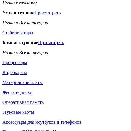
Назад к главному
Умная техника
Просмотреть
Назад к Все категории
Стабилизаторы
Комплектующие
Просмотреть
Назад к Все категории
Процессоры
Видеокарты
Материнские платы
Жесткие диски
Оперативная память
Звуковые карты
Аксессуары для ноутбуков и телефонов