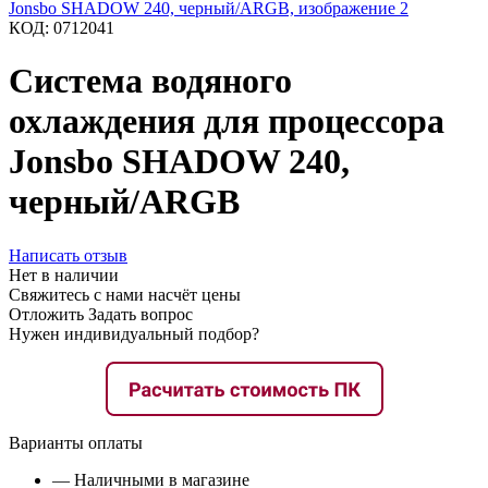
КОД:
0712041
Система водяного
охлаждения для процессора
Jonsbo SHADOW 240,
черный/ARGB
Написать отзыв
Нет в наличии
Свяжитесь с нами насчёт цены
Отложить
Задать вопрос
Нужен индивидуальный подбор?
Варианты оплаты
— Наличными в магазине