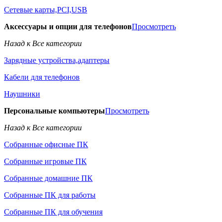
Сетевые карты,PCI,USB
Аксессуары и опции для телефонов
Просмотреть
Назад к Все категории
Зарядные устройства,адаптеры
Кабели для телефонов
Наушники
Персональные компьютеры
Просмотреть
Назад к Все категории
Собранные офисные ПК
Собранные игровые ПК
Собранные домашние ПК
Собранные ПК для работы
Собранные ПК для обучения