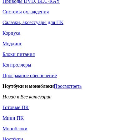
Приводы DVD, BLU-RAY
Системы охлаждения
Салазки, аксессуары для ПК
Корпуса
Моддинг
Блоки питания
Контроллеры
Програмное обеспечение
Ноутбуки и моноблоки
Просмотреть
Назад к Все категории
Готовые ПК
Мини ПК
Моноблоки
Ноутбуки