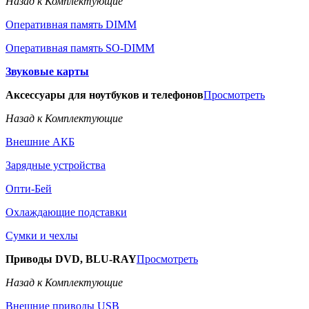
Назад к Комплектующие
Оперативная память DIMM
Оперативная память SO-DIMM
Звуковые карты
Аксессуары для ноутбуков и телефонов
Просмотреть
Назад к Комплектующие
Внешние АКБ
Зарядные устройства
Опти-Бей
Охлаждающие подставки
Сумки и чехлы
Приводы DVD, BLU-RAY
Просмотреть
Назад к Комплектующие
Внешние приводы USB