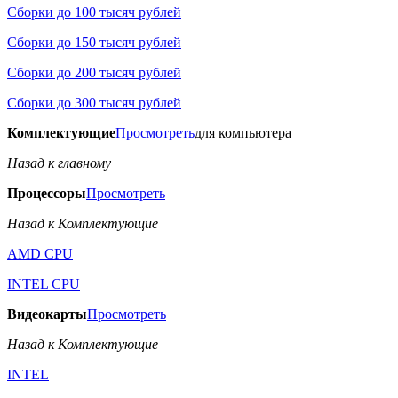
Сборки до 100 тысяч рублей
Сборки до 150 тысяч рублей
Сборки до 200 тысяч рублей
Сборки до 300 тысяч рублей
Комплектующие
Просмотреть
для компьютера
Назад к главному
Процессоры
Просмотреть
Назад к Комплектующие
AMD CPU
INTEL CPU
Видеокарты
Просмотреть
Назад к Комплектующие
INTEL