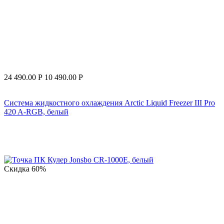
24 490.00
Р
10 490.00
Р
Система жидкостного охлаждения Arctic Liquid Freezer III Pro
420 A-RGB, белый
Скидка
60%