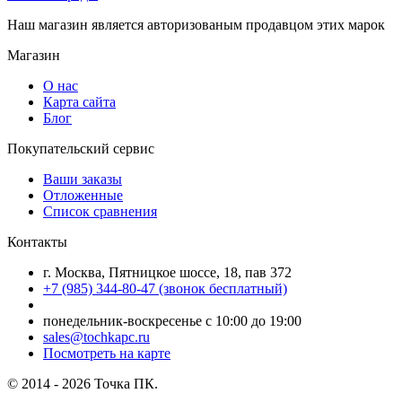
Наш магазин является авторизованым продавцом этих марок
Магазин
О нас
Карта сайта
Блог
Покупательский сервис
Ваши заказы
Отложенные
Список сравнения
Контакты
г. Москва, Пятницкое шоссе, 18, пав 372
+7 (985) 344-80-47 (звонок бесплатный)
понедельник-воскресенье с 10:00 до 19:00
sales@tochkapc.ru
Посмотреть на карте
© 2014 - 2026 Точка ПК.