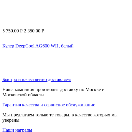
5 750.00
Р
2 350.00
Р
Кулер DeepCool AG600 WH, белый
Быстро и качественно доставляем
Наша компания производит доставку по Москве и
Московской области
Гарантия качества и сервисное обслуживание
Мы предлагаем только те товары, в качестве которых мы
уверены
Наши награды