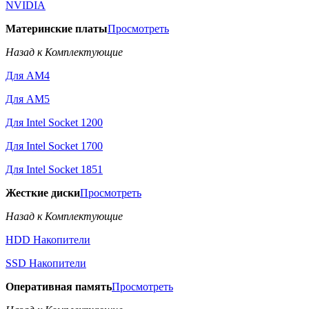
NVIDIA
Материнские платы
Просмотреть
Назад к Комплектующие
Для AM4
Для AM5
Для Intel Socket 1200
Для Intel Socket 1700
Для Intel Socket 1851
Жесткие диски
Просмотреть
Назад к Комплектующие
HDD Накопители
SSD Накопители
Оперативная память
Просмотреть