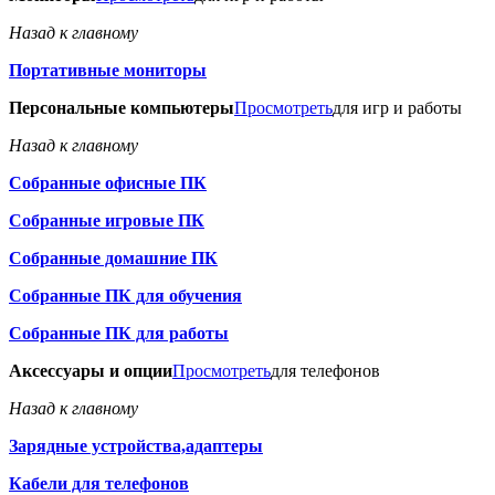
Назад к главному
Портативные мониторы
Персональные компьютеры
Просмотреть
для игр и работы
Назад к главному
Собранные офисные ПК
Собранные игровые ПК
Собранные домашние ПК
Собранные ПК для обучения
Собранные ПК для работы
Аксессуары и опции
Просмотреть
для телефонов
Назад к главному
Зарядные устройства,адаптеры
Кабели для телефонов