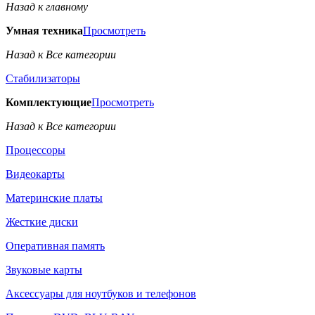
Назад к главному
Умная техника
Просмотреть
Назад к Все категории
Стабилизаторы
Комплектующие
Просмотреть
Назад к Все категории
Процессоры
Видеокарты
Материнские платы
Жесткие диски
Оперативная память
Звуковые карты
Аксессуары для ноутбуков и телефонов