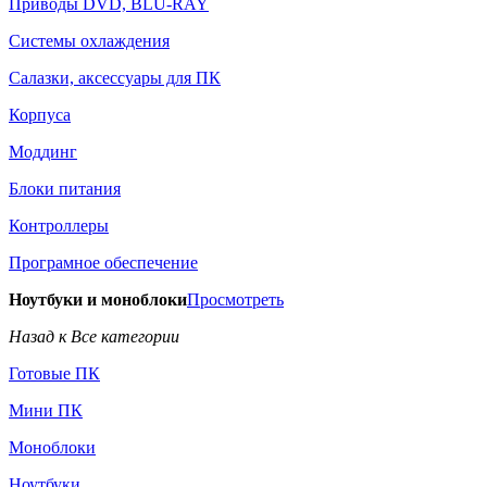
Приводы DVD, BLU-RAY
Системы охлаждения
Салазки, аксессуары для ПК
Корпуса
Моддинг
Блоки питания
Контроллеры
Програмное обеспечение
Ноутбуки и моноблоки
Просмотреть
Назад к Все категории
Готовые ПК
Мини ПК
Моноблоки
Ноутбуки