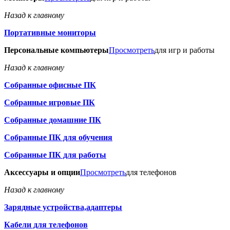
Назад к главному
Портативные мониторы
Персональные компьютеры
Просмотреть
для игр и работы
Назад к главному
Собранные офисные ПК
Собранные игровые ПК
Собранные домашние ПК
Собранные ПК для обучения
Собранные ПК для работы
Аксессуары и опции
Просмотреть
для телефонов
Назад к главному
Зарядные устройства,адаптеры
Кабели для телефонов