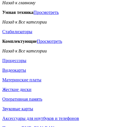
Назад к главному
Умная техника
Просмотреть
Назад к Все категории
Стабилизаторы
Комплектующие
Просмотреть
Назад к Все категории
Процессоры
Видеокарты
Материнские платы
Жесткие диски
Оперативная память
Звуковые карты
Аксессуары для ноутбуков и телефонов