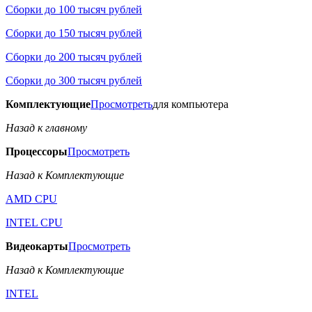
Сборки до 100 тысяч рублей
Сборки до 150 тысяч рублей
Сборки до 200 тысяч рублей
Сборки до 300 тысяч рублей
Комплектующие
Просмотреть
для компьютера
Назад к главному
Процессоры
Просмотреть
Назад к Комплектующие
AMD CPU
INTEL CPU
Видеокарты
Просмотреть
Назад к Комплектующие
INTEL