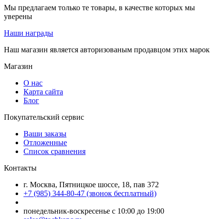
Мы предлагаем только те товары, в качестве которых мы
уверены
Наши награды
Наш магазин является авторизованым продавцом этих марок
Магазин
О нас
Карта сайта
Блог
Покупательский сервис
Ваши заказы
Отложенные
Список сравнения
Контакты
г. Москва, Пятницкое шоссе, 18, пав 372
+7 (985) 344-80-47 (звонок бесплатный)
понедельник-воскресенье с 10:00 до 19:00