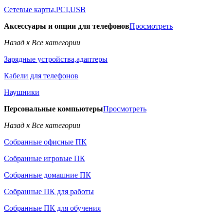
Сетевые карты,PCI,USB
Аксессуары и опции для телефонов
Просмотреть
Назад к Все категории
Зарядные устройства,адаптеры
Кабели для телефонов
Наушники
Персональные компьютеры
Просмотреть
Назад к Все категории
Собранные офисные ПК
Собранные игровые ПК
Собранные домашние ПК
Собранные ПК для работы
Собранные ПК для обучения