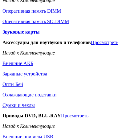
Назад к Комплектующие
Оперативная память DIMM
Оперативная память SO-DIMM
Звуковые карты
Аксессуары для ноутбуков и телефонов
Просмотреть
Назад к Комплектующие
Внешние АКБ
Зарядные устройства
Опти-Бей
Охлаждающие подставки
Сумки и чехлы
Приводы DVD, BLU-RAY
Просмотреть
Назад к Комплектующие
Внешние приводы USB