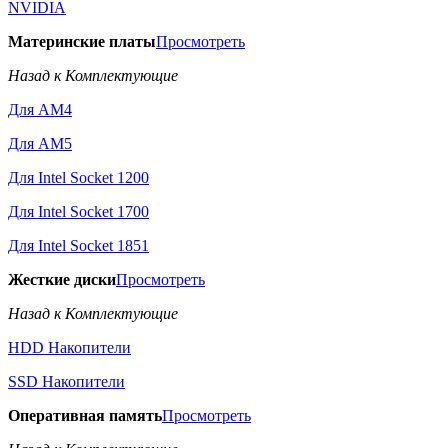
NVIDIA
Материнские платы
Просмотреть
Назад к Комплектующие
Для AM4
Для AM5
Для Intel Socket 1200
Для Intel Socket 1700
Для Intel Socket 1851
Жесткие диски
Просмотреть
Назад к Комплектующие
HDD Накопители
SSD Накопители
Оперативная память
Просмотреть