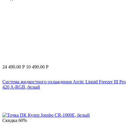
24 490.00
Р
10 490.00
Р
Система жидкостного охлаждения Arctic Liquid Freezer III Pro
420 A-RGB, белый
Скидка
60%