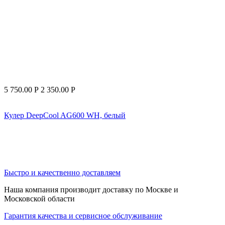
5 750.00
Р
2 350.00
Р
Кулер DeepCool AG600 WH, белый
Быстро и качественно доставляем
Наша компания производит доставку по Москве и
Московской области
Гарантия качества и сервисное обслуживание