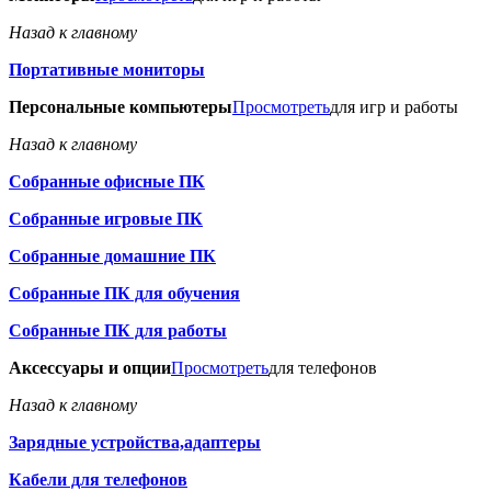
Назад к главному
Портативные мониторы
Персональные компьютеры
Просмотреть
для игр и работы
Назад к главному
Собранные офисные ПК
Собранные игровые ПК
Собранные домашние ПК
Собранные ПК для обучения
Собранные ПК для работы
Аксессуары и опции
Просмотреть
для телефонов
Назад к главному
Зарядные устройства,адаптеры
Кабели для телефонов