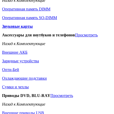
Назад к Комплектующие
Оперативная память DIMM
Оперативная память SO-DIMM
Звуковые карты
Аксессуары для ноутбуков и телефонов
Просмотреть
Назад к Комплектующие
Внешние АКБ
Зарядные устройства
Опти-Бей
Охлаждающие подставки
Сумки и чехлы
Приводы DVD, BLU-RAY
Просмотреть
Назад к Комплектующие
Внешние приводы USB