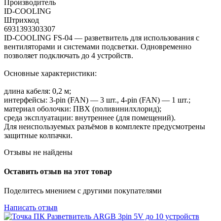
Производитель
ID-COOLING
Штрихкод
6931393303307
ID-COOLING FS-04 — разветвитель для использования с
вентиляторами и системами подсветки. Одновременно
позволяет подключать до 4 устройств.
Основные характеристики:
длина кабеля: 0,2 м;
интерфейсы: 3-pin (FAN) — 3 шт., 4-pin (FAN) — 1 шт.;
материал оболочки: ПВХ (поливинилхлорид);
среда эксплуатации: внутреннее (для помещений).
Для неиспользуемых разъёмов в комплекте предусмотрены
защитные колпачки.
Отзывы не найдены
Оставить отзыв на этот товар
Поделитесь мнением с другими покупателями
Написать отзыв