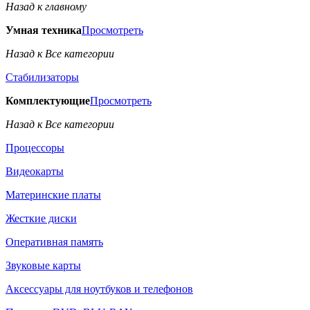
Назад к главному
Умная техника
Просмотреть
Назад к Все категории
Стабилизаторы
Комплектующие
Просмотреть
Назад к Все категории
Процессоры
Видеокарты
Материнские платы
Жесткие диски
Оперативная память
Звуковые карты
Аксессуары для ноутбуков и телефонов