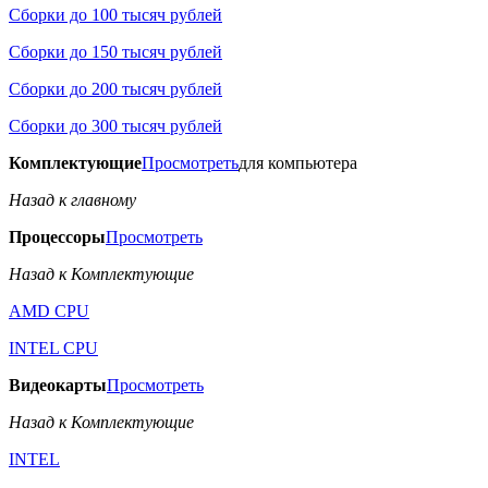
Сборки до 100 тысяч рублей
Сборки до 150 тысяч рублей
Сборки до 200 тысяч рублей
Сборки до 300 тысяч рублей
Комплектующие
Просмотреть
для компьютера
Назад к главному
Процессоры
Просмотреть
Назад к Комплектующие
AMD CPU
INTEL CPU
Видеокарты
Просмотреть
Назад к Комплектующие
INTEL