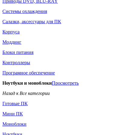
Приводы DVD, BLU-RAY
Системы охлаждения
Салазки, аксессуары для ПК
Корпуса
Моддинг
Блоки питания
Контроллеры
Програмное обеспечение
Ноутбуки и моноблоки
Просмотреть
Назад к Все категории
Готовые ПК
Мини ПК
Моноблоки
Ноутбуки