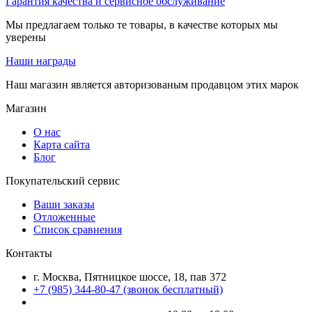
Гарантия качества и сервисное обслуживание
Мы предлагаем только те товары, в качестве которых мы
уверены
Наши награды
Наш магазин является авторизованым продавцом этих марок
Магазин
О нас
Карта сайта
Блог
Покупательский сервис
Ваши заказы
Отложенные
Список сравнения
Контакты
г. Москва, Пятницкое шоссе, 18, пав 372
+7 (985) 344-80-47 (звонок бесплатный)