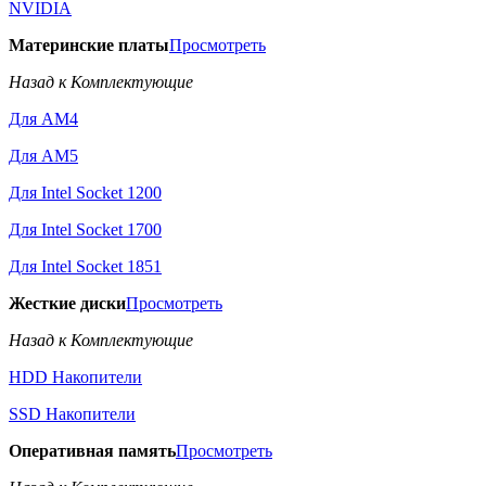
NVIDIA
Материнские платы
Просмотреть
Назад к Комплектующие
Для AM4
Для AM5
Для Intel Socket 1200
Для Intel Socket 1700
Для Intel Socket 1851
Жесткие диски
Просмотреть
Назад к Комплектующие
HDD Накопители
SSD Накопители
Оперативная память
Просмотреть