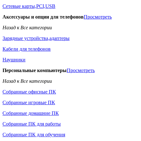
Сетевые карты,PCI,USB
Аксессуары и опции для телефонов
Просмотреть
Назад к Все категории
Зарядные устройства,адаптеры
Кабели для телефонов
Наушники
Персональные компьютеры
Просмотреть
Назад к Все категории
Собранные офисные ПК
Собранные игровые ПК
Собранные домашние ПК
Собранные ПК для работы
Собранные ПК для обучения