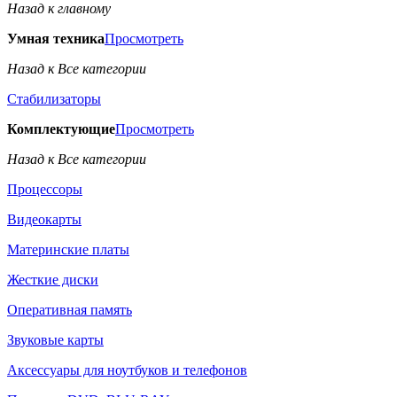
Назад к главному
Умная техника
Просмотреть
Назад к Все категории
Стабилизаторы
Комплектующие
Просмотреть
Назад к Все категории
Процессоры
Видеокарты
Материнские платы
Жесткие диски
Оперативная память
Звуковые карты
Аксессуары для ноутбуков и телефонов