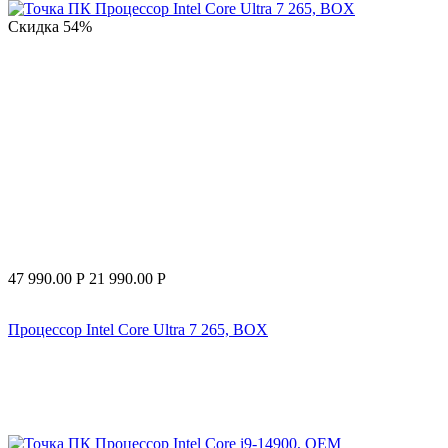
Скидка
54%
47 990.00
Р
21 990.00
Р
Процессор Intel Core Ultra 7 265, BOX