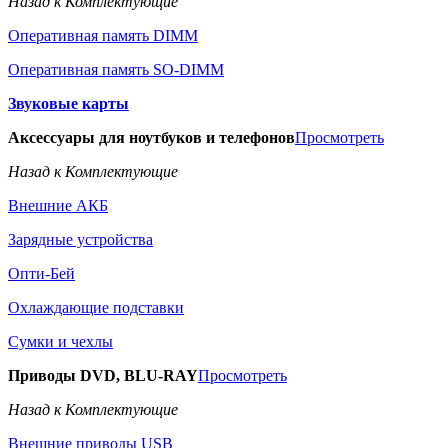
Назад к Комплектующие
Оперативная память DIMM
Оперативная память SO-DIMM
Звуковые карты
Аксессуары для ноутбуков и телефонов
Просмотреть
Назад к Комплектующие
Внешние АКБ
Зарядные устройства
Опти-Бей
Охлаждающие подставки
Сумки и чехлы
Приводы DVD, BLU-RAY
Просмотреть
Назад к Комплектующие
Внешние приводы USB