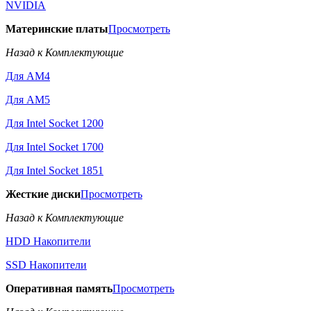
NVIDIA
Материнские платы
Просмотреть
Назад к Комплектующие
Для AM4
Для AM5
Для Intel Socket 1200
Для Intel Socket 1700
Для Intel Socket 1851
Жесткие диски
Просмотреть
Назад к Комплектующие
HDD Накопители
SSD Накопители
Оперативная память
Просмотреть