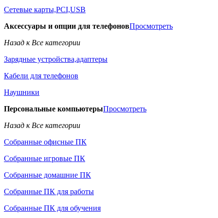
Сетевые карты,PCI,USB
Аксессуары и опции для телефонов
Просмотреть
Назад к Все категории
Зарядные устройства,адаптеры
Кабели для телефонов
Наушники
Персональные компьютеры
Просмотреть
Назад к Все категории
Собранные офисные ПК
Собранные игровые ПК
Собранные домашние ПК
Собранные ПК для работы
Собранные ПК для обучения