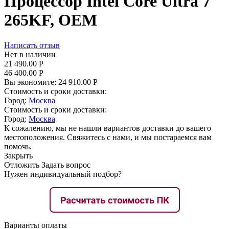
Процессор Intel Core Ultra 7
265KF, OEM
Написать отзыв
Нет в наличии
21 490.00
Р
46 400.00
Р
Вы экономите:
24 910.00
Р
Стоимость и сроки доставки:
Город:
Москва
Стоимость и сроки доставки:
Город:
Москва
К сожалению, мы не нашли вариантов доставки до вашего
местоположения. Свяжитесь с нами, и мы постараемся вам
помочь.
Закрыть
Отложить
Задать вопрос
Нужен индивидуальный подбор?
Варианты оплаты