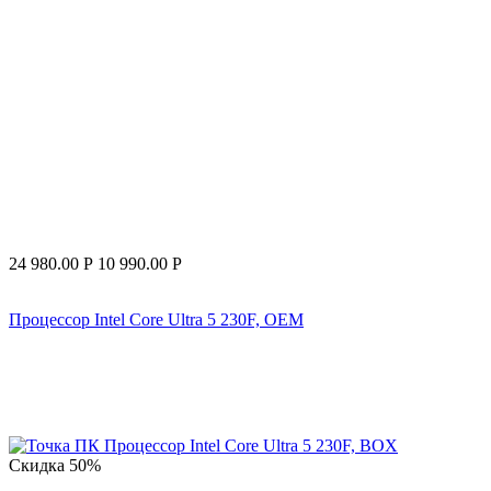
24 980.00
Р
10 990.00
Р
Процессор Intel Core Ultra 5 230F, OEM
Скидка
50%