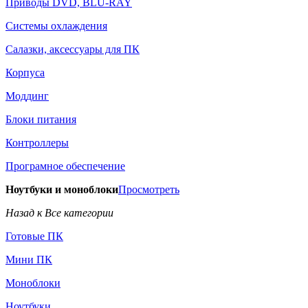
Приводы DVD, BLU-RAY
Системы охлаждения
Салазки, аксессуары для ПК
Корпуса
Моддинг
Блоки питания
Контроллеры
Програмное обеспечение
Ноутбуки и моноблоки
Просмотреть
Назад к Все категории
Готовые ПК
Мини ПК
Моноблоки
Ноутбуки