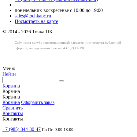
понедельник-воскресенье с 10:00 до 19:00
sales@tochkapc.ru
Посмотреть на карте
© 2014 - 2026 Точка ПК.
Сайт носит сугубо информационный характер
и не является публичной
офертой,
определяемой Статьей 437 (2) ГК РФ.
Меню
Найти
Корзина
Корзина
Корзина
Корзина
Оформить заказ
Сравнить
Контакты
Контакты
+7 (985) 344-80-47
Пн-Пт: 9:00-18:00