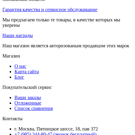
Гарантия качества и сервисное обслуживание
Мы предлагаем только те товары, в качестве которых мы
уверены
Наши награды
Наш магазин является авторизованым продавцом этих марок
Магазин
О нас
Карта сайта
Блог
Покупательский сервис
Ваши заказы
Отложенные
Список сравнения
Контакты
г. Москва, Пятницкое шоссе, 18, пав 372
+7 (985) 344-80-47 (звонок бесплатный)