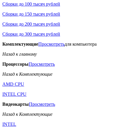
Сборки до 100 тысяч рублей
Сборки до 150 тысяч рублей
Сборки до 200 тысяч рублей
Сборки до 300 тысяч рублей
Комплектующие
Просмотреть
для компьютера
Назад к главному
Процессоры
Просмотреть
Назад к Комплектующие
AMD CPU
INTEL CPU
Видеокарты
Просмотреть
Назад к Комплектующие
INTEL