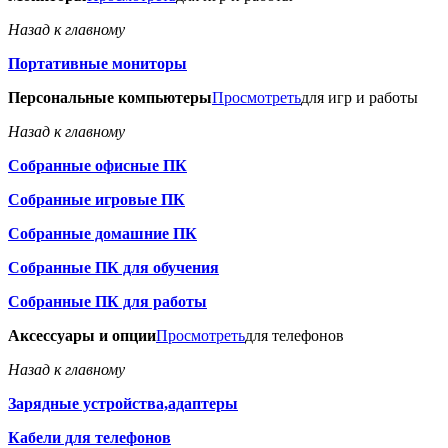
Назад к главному
Портативные мониторы
Персональные компьютеры
Просмотреть
для игр и работы
Назад к главному
Собранные офисные ПК
Собранные игровые ПК
Собранные домашние ПК
Собранные ПК для обучения
Собранные ПК для работы
Аксессуары и опции
Просмотреть
для телефонов
Назад к главному
Зарядные устройства,адаптеры
Кабели для телефонов