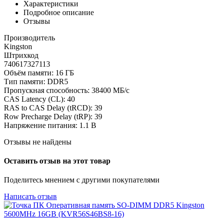
Характеристики
Подробное описание
Отзывы
Производитель
Kingston
Штрихкод
740617327113
Объём памяти: 16 ГБ
Тип памяти: DDR5
Пропускная способность: 38400 МБ/с
CAS Latency (CL): 40
RAS to CAS Delay (tRCD): 39
Row Precharge Delay (tRP): 39
Напряжение питания: 1.1 В
Отзывы не найдены
Оставить отзыв на этот товар
Поделитесь мнением с другими покупателями
Написать отзыв