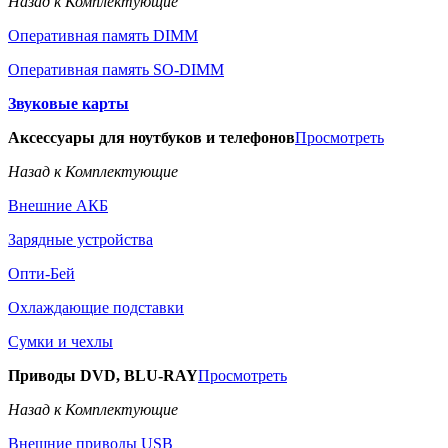
Назад к Комплектующие
Оперативная память DIMM
Оперативная память SO-DIMM
Звуковые карты
Аксессуары для ноутбуков и телефонов
Просмотреть
Назад к Комплектующие
Внешние АКБ
Зарядные устройства
Опти-Бей
Охлаждающие подставки
Сумки и чехлы
Приводы DVD, BLU-RAY
Просмотреть
Назад к Комплектующие
Внешние приводы USB