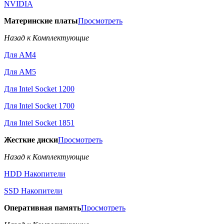
NVIDIA
Материнские платы
Просмотреть
Назад к Комплектующие
Для AM4
Для AM5
Для Intel Socket 1200
Для Intel Socket 1700
Для Intel Socket 1851
Жесткие диски
Просмотреть
Назад к Комплектующие
HDD Накопители
SSD Накопители
Оперативная память
Просмотреть