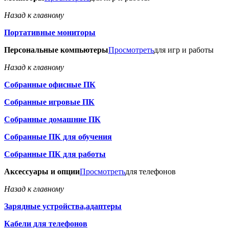
Назад к главному
Портативные мониторы
Персональные компьютеры
Просмотреть
для игр и работы
Назад к главному
Собранные офисные ПК
Собранные игровые ПК
Собранные домашние ПК
Собранные ПК для обучения
Собранные ПК для работы
Аксессуары и опции
Просмотреть
для телефонов
Назад к главному
Зарядные устройства,адаптеры
Кабели для телефонов