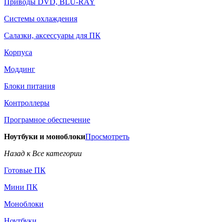
Приводы DVD, BLU-RAY
Системы охлаждения
Салазки, аксессуары для ПК
Корпуса
Моддинг
Блоки питания
Контроллеры
Програмное обеспечение
Ноутбуки и моноблоки
Просмотреть
Назад к Все категории
Готовые ПК
Мини ПК
Моноблоки
Ноутбуки