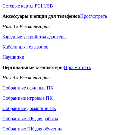
Сетевые карты,PCI,USB
Аксессуары и опции для телефонов
Просмотреть
Назад к Все категории
Зарядные устройства,адаптеры
Кабели для телефонов
Наушники
Персональные компьютеры
Просмотреть
Назад к Все категории
Собранные офисные ПК
Собранные игровые ПК
Собранные домашние ПК
Собранные ПК для работы
Собранные ПК для обучения