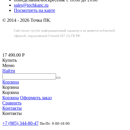
sales@tochkapc.ru
Посмотреть на карте
© 2014 - 2026 Точка ПК.
Сайт носит сугубо информационный характер
и не является публичной
офертой,
определяемой Статьей 437 (2) ГК РФ.
17 490.00
Р
Купить
Меню
Найти
Корзина
Корзина
Корзина
Корзина
Оформить заказ
Сравнить
Контакты
Контакты
+7 (985) 344-80-47
Пн-Пт: 9:00-18:00