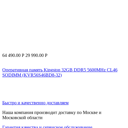
64 490.00
Р
29 990.00
Р
Оперативная память Kingston 32GB DDR5 5600MHz CL46
SODIMM (KVR56S46BD8-32)
Быстро и качественно доставляем
Наша компания производит доставку по Москве и
Московской области
Гарантия качества и сервисное обслуживание