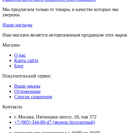
Мы предлагаем только те товары, в качестве которых мы
уверены
Наши награды
Наш магазин является авторизованым продавцом этих марок
Магазин
О нас
Карта сайта
Блог
Покупательский сервис
Ваши заказы
Отложенные
Список сравнения
Контакты
г. Москва, Пятницкое шоссе, 18, пав 372
+7 (985) 344-80-47 (звонок бесплатный)
понедельник-воскресенье с 10:00 до 19:00