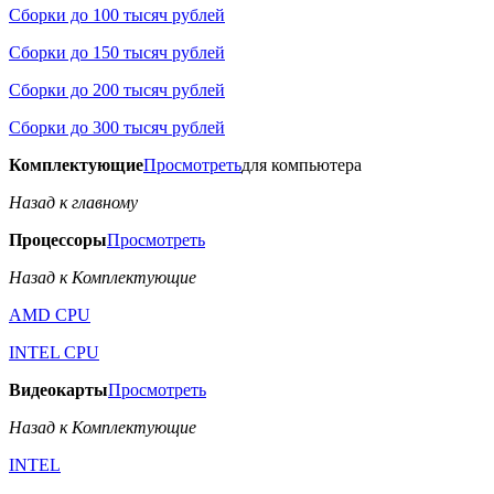
Сборки до 100 тысяч рублей
Сборки до 150 тысяч рублей
Сборки до 200 тысяч рублей
Сборки до 300 тысяч рублей
Комплектующие
Просмотреть
для компьютера
Назад к главному
Процессоры
Просмотреть
Назад к Комплектующие
AMD CPU
INTEL CPU
Видеокарты
Просмотреть
Назад к Комплектующие
INTEL