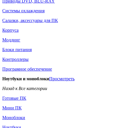
Приводы DVD, BLU-RAY
Системы охлаждения
Салазки, аксессуары для ПК
Корпуса
Моддинг
Блоки питания
Контроллеры
Програмное обеспечение
Ноутбуки и моноблоки
Просмотреть
Назад к Все категории
Готовые ПК
Мини ПК
Моноблоки
Ноутбуки