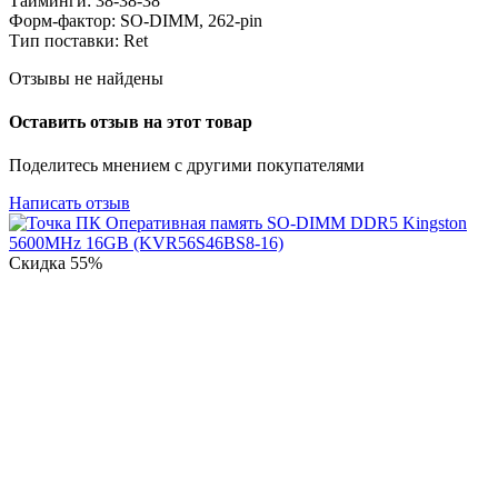
Тайминги: 38-38-38
Форм-фактор: SO-DIMM, 262-pin
Тип поставки: Ret
Отзывы не найдены
Оставить отзыв на этот товар
Поделитесь мнением с другими покупателями
Написать отзыв
Скидка
55%