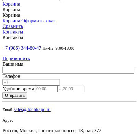
Корзина
Корзина
Корзина
Корзина
Оформить заказ
Сравнить
Контакты
Контакты
+7 (985) 344-80-47
Пн-Пт: 9:00-18:00
Перезвонить
Ваше имя
Телефон
Удобное время
-
Отправить
sales@tochkapc.ru
Email
Адрес
Россия, Москва, Пятницкое шоссе, 18, пав 372