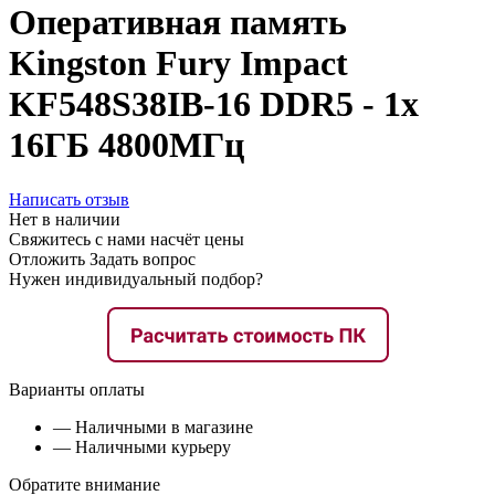
Оперативная память
Kingston Fury Impact
KF548S38IB-16 DDR5 - 1x
16ГБ 4800МГц
Написать отзыв
Нет в наличии
Свяжитесь с нами насчёт цены
Отложить
Задать вопрос
Нужен индивидуальный подбор?
Варианты оплаты
— Наличными в магазине
— Наличными курьеру
Обратите внимание