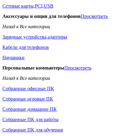
Сетевые карты,PCI,USB
Аксессуары и опции для телефонов
Просмотреть
Назад к Все категории
Зарядные устройства,адаптеры
Кабели для телефонов
Наушники
Персональные компьютеры
Просмотреть
Назад к Все категории
Собранные офисные ПК
Собранные игровые ПК
Собранные домашние ПК
Собранные ПК для работы
Собранные ПК для обучения