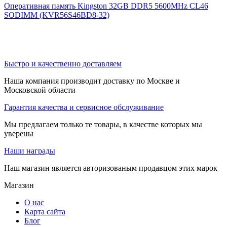
Оперативная память Kingston 32GB DDR5 5600MHz CL46
SODIMM (KVR56S46BD8-32)
Быстро и качественно доставляем
Наша компания производит доставку по Москве и
Московской области
Гарантия качества и сервисное обслуживание
Мы предлагаем только те товары, в качестве которых мы
уверены
Наши награды
Наш магазин является авторизованым продавцом этих марок
Магазин
О нас
Карта сайта
Блог