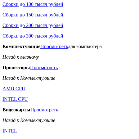
Сборки до 100 тысяч рублей
Сборки до 150 тысяч рублей
Сборки до 200 тысяч рублей
Сборки до 300 тысяч рублей
Комплектующие
Просмотреть
для компьютера
Назад к главному
Процессоры
Просмотреть
Назад к Комплектующие
AMD CPU
INTEL CPU
Видеокарты
Просмотреть
Назад к Комплектующие
INTEL