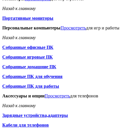
Назад к главному
Портативные мониторы
Персональные компьютеры
Просмотреть
для игр и работы
Назад к главному
Собранные офисные ПК
Собранные игровые ПК
Собранные домашние ПК
Собранные ПК для обучения
Собранные ПК для работы
Аксессуары и опции
Просмотреть
для телефонов
Назад к главному
Зарядные устройства,адаптеры
Кабели для телефонов