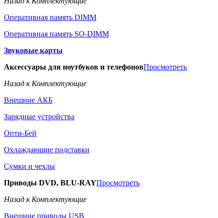
Назад к Комплектующие
Оперативная память DIMM
Оперативная память SO-DIMM
Звуковые карты
Аксессуары для ноутбуков и телефонов
Просмотреть
Назад к Комплектующие
Внешние АКБ
Зарядные устройства
Опти-Бей
Охлаждающие подставки
Сумки и чехлы
Приводы DVD, BLU-RAY
Просмотреть
Назад к Комплектующие
Внешние приводы USB