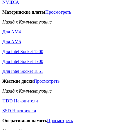
NVIDIA
Материнские платы
Просмотреть
Назад к Комплектующие
Для AM4
Для AM5
Для Intel Socket 1200
Для Intel Socket 1700
Для Intel Socket 1851
Жесткие диски
Просмотреть
Назад к Комплектующие
HDD Накопители
SSD Накопители
Оперативная память
Просмотреть