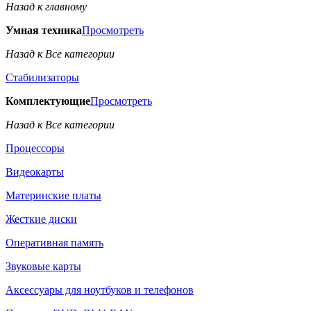
Назад к главному
Умная техника
Просмотреть
Назад к Все категории
Стабилизаторы
Комплектующие
Просмотреть
Назад к Все категории
Процессоры
Видеокарты
Материнские платы
Жесткие диски
Оперативная память
Звуковые карты
Аксессуары для ноутбуков и телефонов