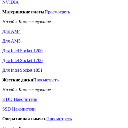
NVIDIA
Материнские платы
Просмотреть
Назад к Комплектующие
Для AM4
Для AM5
Для Intel Socket 1200
Для Intel Socket 1700
Для Intel Socket 1851
Жесткие диски
Просмотреть
Назад к Комплектующие
HDD Накопители
SSD Накопители
Оперативная память
Просмотреть