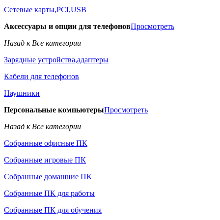
Сетевые карты,PCI,USB
Аксессуары и опции для телефонов
Просмотреть
Назад к Все категории
Зарядные устройства,адаптеры
Кабели для телефонов
Наушники
Персональные компьютеры
Просмотреть
Назад к Все категории
Собранные офисные ПК
Собранные игровые ПК
Собранные домашние ПК
Собранные ПК для работы
Собранные ПК для обучения