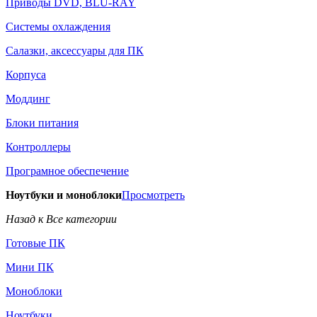
Приводы DVD, BLU-RAY
Системы охлаждения
Салазки, аксессуары для ПК
Корпуса
Моддинг
Блоки питания
Контроллеры
Програмное обеспечение
Ноутбуки и моноблоки
Просмотреть
Назад к Все категории
Готовые ПК
Мини ПК
Моноблоки
Ноутбуки