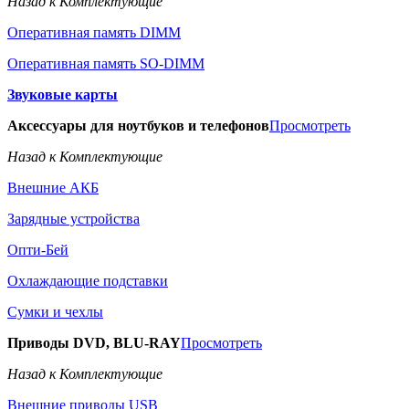
Назад к Комплектующие
Оперативная память DIMM
Оперативная память SO-DIMM
Звуковые карты
Аксессуары для ноутбуков и телефонов
Просмотреть
Назад к Комплектующие
Внешние АКБ
Зарядные устройства
Опти-Бей
Охлаждающие подставки
Сумки и чехлы
Приводы DVD, BLU-RAY
Просмотреть
Назад к Комплектующие
Внешние приводы USB