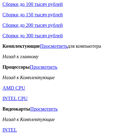
Сборки до 100 тысяч рублей
Сборки до 150 тысяч рублей
Сборки до 200 тысяч рублей
Сборки до 300 тысяч рублей
Комплектующие
Просмотреть
для компьютера
Назад к главному
Процессоры
Просмотреть
Назад к Комплектующие
AMD CPU
INTEL CPU
Видеокарты
Просмотреть
Назад к Комплектующие
INTEL