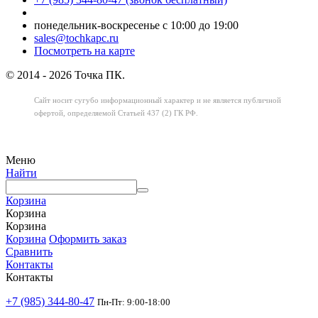
понедельник-воскресенье с 10:00 до 19:00
sales@tochkapc.ru
Посмотреть на карте
© 2014 - 2026 Точка ПК.
Сайт носит сугубо информационный характер
и не является публичной
офертой,
определяемой Статьей 437 (2) ГК РФ.
Меню
Найти
Корзина
Корзина
Корзина
Корзина
Оформить заказ
Сравнить
Контакты
Контакты
+7 (985) 344-80-47
Пн-Пт: 9:00-18:00