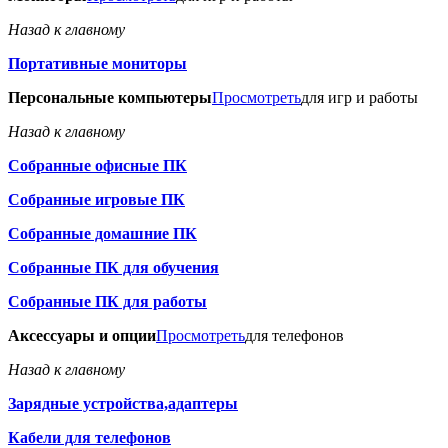
Назад к главному
Портативные мониторы
Персональные компьютеры
Просмотреть
для игр и работы
Назад к главному
Собранные офисные ПК
Собранные игровые ПК
Собранные домашние ПК
Собранные ПК для обучения
Собранные ПК для работы
Аксессуары и опции
Просмотреть
для телефонов
Назад к главному
Зарядные устройства,адаптеры
Кабели для телефонов