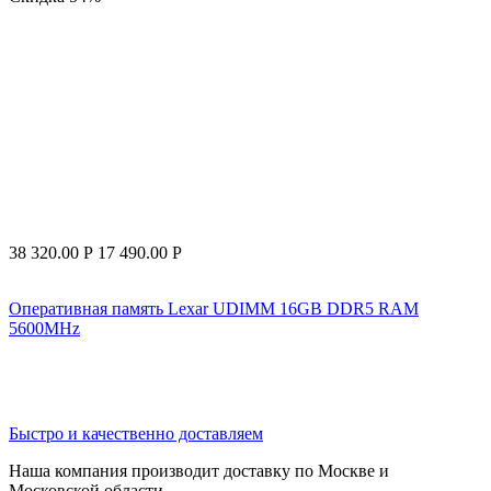
38 320.00
Р
17 490.00
Р
Оперативная память Lexar UDIMM 16GB DDR5 RAM
5600MHz
Быстро и качественно доставляем
Наша компания производит доставку по Москве и
Московской области