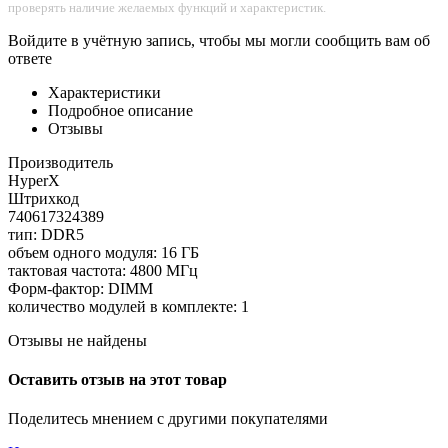
проверять наличие желаемых функций и характеристик.
Войдите в учётную запись, чтобы мы могли сообщить вам об
ответе
Характеристики
Подробное описание
Отзывы
Производитель
HyperX
Штрихкод
740617324389
тип: DDR5
объем одного модуля: 16 ГБ
тактовая частота: 4800 МГц
Форм-фактор: DIMM
количество модулей в комплекте: 1
Отзывы не найдены
Оставить отзыв на этот товар
Поделитесь мнением с другими покупателями