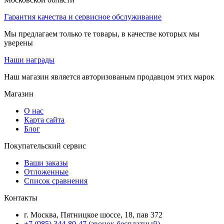
Гарантия качества и сервисное обслуживание
Мы предлагаем только те товары, в качестве которых мы
уверены
Наши награды
Наш магазин является авторизованым продавцом этих марок
Магазин
О нас
Карта сайта
Блог
Покупательский сервис
Ваши заказы
Отложенные
Список сравнения
Контакты
г. Москва, Пятницкое шоссе, 18, пав 372
+7 (985) 344-80-47 (звонок бесплатный)