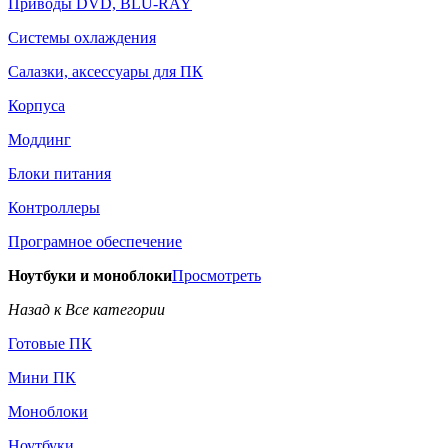
Приводы DVD, BLU-RAY
Системы охлаждения
Салазки, аксессуары для ПК
Корпуса
Моддинг
Блоки питания
Контроллеры
Програмное обеспечение
Ноутбуки и моноблоки
Просмотреть
Назад к Все категории
Готовые ПК
Мини ПК
Моноблоки
Ноутбуки