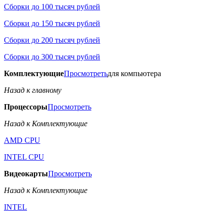
Сборки до 100 тысяч рублей
Сборки до 150 тысяч рублей
Сборки до 200 тысяч рублей
Сборки до 300 тысяч рублей
Комплектующие
Просмотреть
для компьютера
Назад к главному
Процессоры
Просмотреть
Назад к Комплектующие
AMD CPU
INTEL CPU
Видеокарты
Просмотреть
Назад к Комплектующие
INTEL