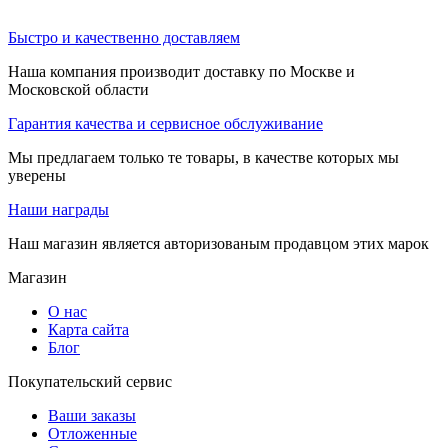
Быстро и качественно доставляем
Наша компания производит доставку по Москве и
Московской области
Гарантия качества и сервисное обслуживание
Мы предлагаем только те товары, в качестве которых мы
уверены
Наши награды
Наш магазин является авторизованым продавцом этих марок
Магазин
О нас
Карта сайта
Блог
Покупательский сервис
Ваши заказы
Отложенные