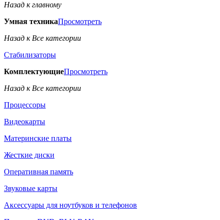
Назад к главному
Умная техника
Просмотреть
Назад к Все категории
Стабилизаторы
Комплектующие
Просмотреть
Назад к Все категории
Процессоры
Видеокарты
Материнские платы
Жесткие диски
Оперативная память
Звуковые карты
Аксессуары для ноутбуков и телефонов