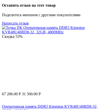
Оставить отзыв на этот товар
Поделитесь мнением с другими покупателями
Написать отзыв
Скидка
53%
67 206.00
Р
31 500.00
Р
Оперативная память DDR5 Kingston KVR48U40BD8-32,