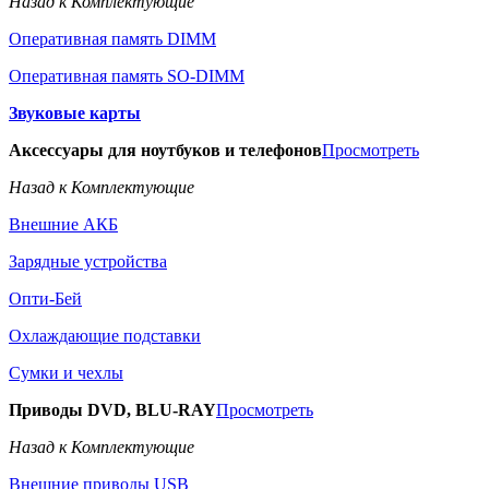
Назад к Комплектующие
Оперативная память DIMM
Оперативная память SO-DIMM
Звуковые карты
Аксессуары для ноутбуков и телефонов
Просмотреть
Назад к Комплектующие
Внешние АКБ
Зарядные устройства
Опти-Бей
Охлаждающие подставки
Сумки и чехлы
Приводы DVD, BLU-RAY
Просмотреть
Назад к Комплектующие
Внешние приводы USB