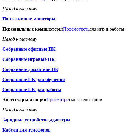
Назад к главному
Портативные мониторы
Персональные компьютеры
Просмотреть
для игр и работы
Назад к главному
Собранные офисные ПК
Собранные игровые ПК
Собранные домашние ПК
Собранные ПК для обучения
Собранные ПК для работы
Аксессуары и опции
Просмотреть
для телефонов
Назад к главному
Зарядные устройства,адаптеры
Кабели для телефонов