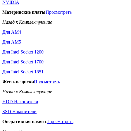
NVIDIA
Материнские платы
Просмотреть
Назад к Комплектующие
Для AM4
Для AM5
Для Intel Socket 1200
Для Intel Socket 1700
Для Intel Socket 1851
Жесткие диски
Просмотреть
Назад к Комплектующие
HDD Накопители
SSD Накопители
Оперативная память
Просмотреть