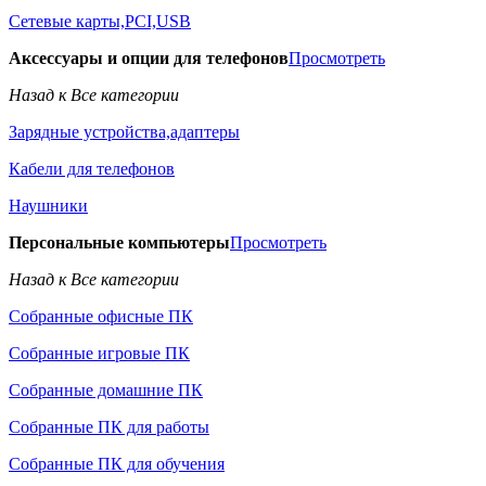
Сетевые карты,PCI,USB
Аксессуары и опции для телефонов
Просмотреть
Назад к Все категории
Зарядные устройства,адаптеры
Кабели для телефонов
Наушники
Персональные компьютеры
Просмотреть
Назад к Все категории
Собранные офисные ПК
Собранные игровые ПК
Собранные домашние ПК
Собранные ПК для работы
Собранные ПК для обучения