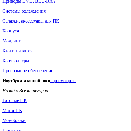
Приводы DVD, BLU-RAY
Системы охлаждения
Салазки, аксессуары для ПК
Корпуса
Моддинг
Блоки питания
Контроллеры
Програмное обеспечение
Ноутбуки и моноблоки
Просмотреть
Назад к Все категории
Готовые ПК
Мини ПК
Моноблоки
Ноутбуки