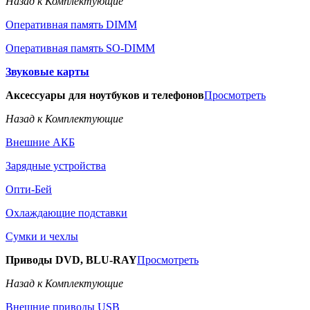
Назад к Комплектующие
Оперативная память DIMM
Оперативная память SO-DIMM
Звуковые карты
Аксессуары для ноутбуков и телефонов
Просмотреть
Назад к Комплектующие
Внешние АКБ
Зарядные устройства
Опти-Бей
Охлаждающие подставки
Сумки и чехлы
Приводы DVD, BLU-RAY
Просмотреть
Назад к Комплектующие
Внешние приводы USB