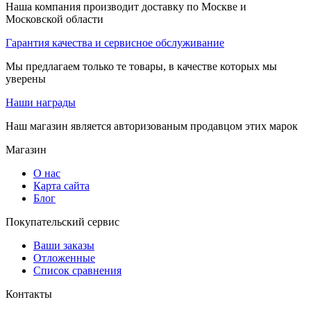
Наша компания производит доставку по Москве и
Московской области
Гарантия качества и сервисное обслуживание
Мы предлагаем только те товары, в качестве которых мы
уверены
Наши награды
Наш магазин является авторизованым продавцом этих марок
Магазин
О нас
Карта сайта
Блог
Покупательский сервис
Ваши заказы
Отложенные
Список сравнения
Контакты