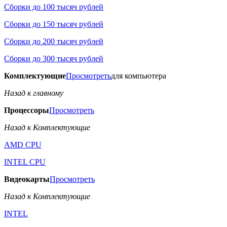
Сборки до 100 тысяч рублей
Сборки до 150 тысяч рублей
Сборки до 200 тысяч рублей
Сборки до 300 тысяч рублей
Комплектующие
Просмотреть
для компьютера
Назад к главному
Процессоры
Просмотреть
Назад к Комплектующие
AMD CPU
INTEL CPU
Видеокарты
Просмотреть
Назад к Комплектующие
INTEL