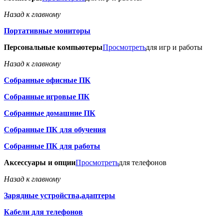
Назад к главному
Портативные мониторы
Персональные компьютеры
Просмотреть
для игр и работы
Назад к главному
Собранные офисные ПК
Собранные игровые ПК
Собранные домашние ПК
Собранные ПК для обучения
Собранные ПК для работы
Аксессуары и опции
Просмотреть
для телефонов
Назад к главному
Зарядные устройства,адаптеры
Кабели для телефонов