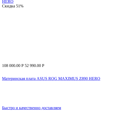
Скидка
51%
108 000.00
Р
52 990.00
Р
Материнская плата ASUS ROG MAXIMUS Z890 HERO
Быстро и качественно доставляем