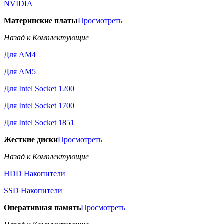
NVIDIA
Материнские платы
Просмотреть
Назад к Комплектующие
Для AM4
Для AM5
Для Intel Socket 1200
Для Intel Socket 1700
Для Intel Socket 1851
Жесткие диски
Просмотреть
Назад к Комплектующие
HDD Накопители
SSD Накопители
Оперативная память
Просмотреть