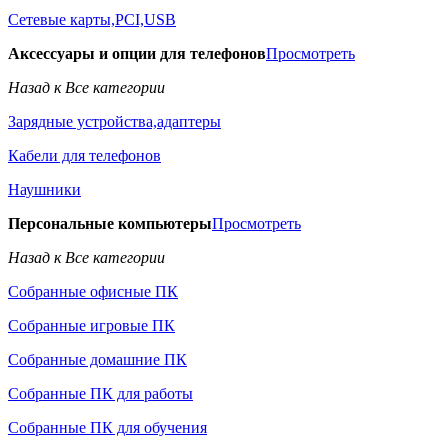
Сетевые карты,PCI,USB
Аксессуары и опции для телефонов
Просмотреть
Назад к Все категории
Зарядные устройства,адаптеры
Кабели для телефонов
Наушники
Персональные компьютеры
Просмотреть
Назад к Все категории
Собранные офисные ПК
Собранные игровые ПК
Собранные домашние ПК
Собранные ПК для работы
Собранные ПК для обучения