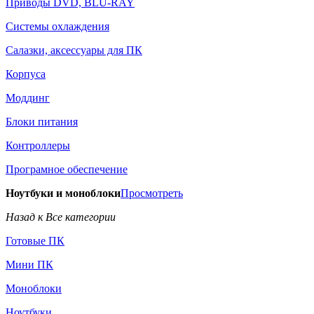
Приводы DVD, BLU-RAY
Системы охлаждения
Салазки, аксессуары для ПК
Корпуса
Моддинг
Блоки питания
Контроллеры
Програмное обеспечение
Ноутбуки и моноблоки
Просмотреть
Назад к Все категории
Готовые ПК
Мини ПК
Моноблоки
Ноутбуки