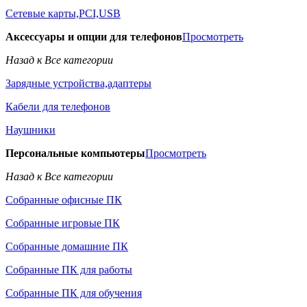
Сетевые карты,PCI,USB
Аксессуары и опции для телефонов
Просмотреть
Назад к Все категории
Зарядные устройства,адаптеры
Кабели для телефонов
Наушники
Персональные компьютеры
Просмотреть
Назад к Все категории
Собранные офисные ПК
Собранные игровые ПК
Собранные домашние ПК
Собранные ПК для работы
Собранные ПК для обучения