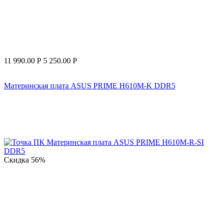
11 990.00
Р
5 250.00
Р
Материнская плата ASUS PRIME H610M-K DDR5
Скидка
56%