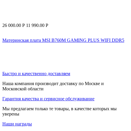
26 000.00
Р
11 990.00
Р
Материнская плата MSI B760M GAMING PLUS WIFI DDR5
Быстро и качественно доставляем
Наша компания производит доставку по Москве и
Московской области
Гарантия качества и сервисное обслуживание
Мы предлагаем только те товары, в качестве которых мы
уверены
Наши награды