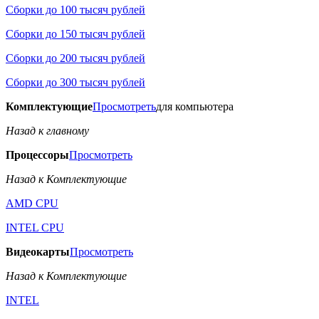
Сборки до 100 тысяч рублей
Сборки до 150 тысяч рублей
Сборки до 200 тысяч рублей
Сборки до 300 тысяч рублей
Комплектующие
Просмотреть
для компьютера
Назад к главному
Процессоры
Просмотреть
Назад к Комплектующие
AMD CPU
INTEL CPU
Видеокарты
Просмотреть
Назад к Комплектующие
INTEL