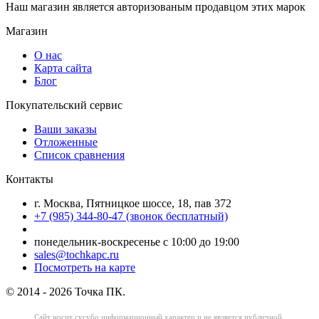
Наш магазин является авторизованым продавцом этих марок
Магазин
О нас
Карта сайта
Блог
Покупательский сервис
Ваши заказы
Отложенные
Список сравнения
Контакты
г. Москва, Пятницкое шоссе, 18, пав 372
+7 (985) 344-80-47 (звонок бесплатный)
понедельник-воскресенье с 10:00 до 19:00
sales@tochkapc.ru
Посмотреть на карте
© 2014 - 2026 Точка ПК.
Сайт носит сугубо информационный характер
и не является публичной