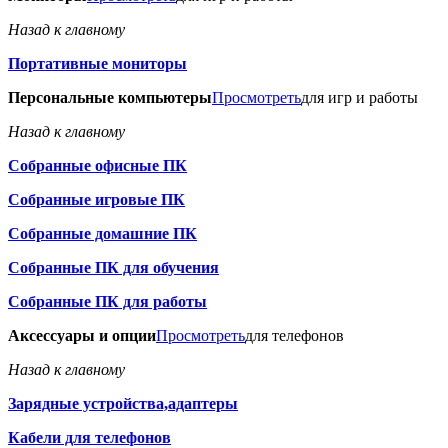
Назад к главному
Портативные мониторы
Персональные компьютеры
Просмотреть
для игр и работы
Назад к главному
Собранные офисные ПК
Собранные игровые ПК
Собранные домашние ПК
Собранные ПК для обучения
Собранные ПК для работы
Аксессуары и опции
Просмотреть
для телефонов
Назад к главному
Зарядные устройства,адаптеры
Кабели для телефонов