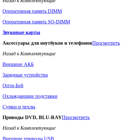
Назад к Комплектующие
Оперативная память DIMM
Оперативная память SO-DIMM
Звуковые карты
Аксессуары для ноутбуков и телефонов
Просмотреть
Назад к Комплектующие
Внешние АКБ
Зарядные устройства
Опти-Бей
Охлаждающие подставки
Сумки и чехлы
Приводы DVD, BLU-RAY
Просмотреть
Назад к Комплектующие
Внешние приводы USB