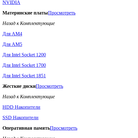
NVIDIA
Материнские платы
Просмотреть
Назад к Комплектующие
Для AM4
Для AM5
Для Intel Socket 1200
Для Intel Socket 1700
Для Intel Socket 1851
Жесткие диски
Просмотреть
Назад к Комплектующие
HDD Накопители
SSD Накопители
Оперативная память
Просмотреть