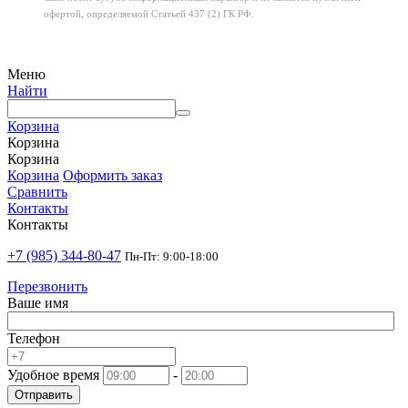
офертой,
определяемой Статьей 437 (2) ГК РФ.
Меню
Найти
Корзина
Корзина
Корзина
Корзина
Оформить заказ
Сравнить
Контакты
Контакты
+7 (985) 344-80-47
Пн-Пт: 9:00-18:00
Перезвонить
Ваше имя
Телефон
Удобное время
-
Отправить