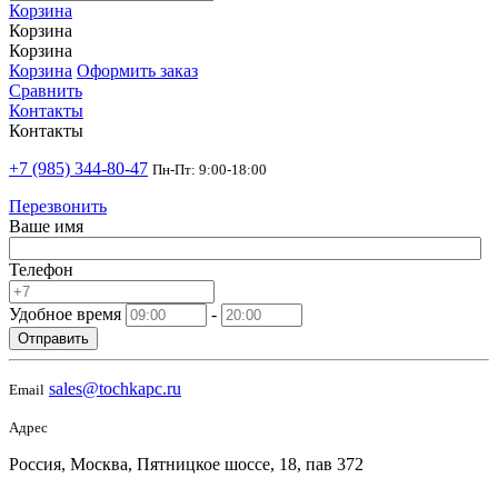
Корзина
Корзина
Корзина
Корзина
Оформить заказ
Сравнить
Контакты
Контакты
+7 (985) 344-80-47
Пн-Пт: 9:00-18:00
Перезвонить
Ваше имя
Телефон
Удобное время
-
Отправить
sales@tochkapc.ru
Email
Адрес
Россия, Москва, Пятницкое шоссе, 18, пав 372