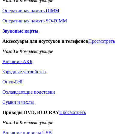
Назад к Комплектующие
Оперативная память DIMM
Оперативная память SO-DIMM
Звуковые карты
Аксессуары для ноутбуков и телефонов
Просмотреть
Назад к Комплектующие
Внешние АКБ
Зарядные устройства
Опти-Бей
Охлаждающие подставки
Сумки и чехлы
Приводы DVD, BLU-RAY
Просмотреть
Назад к Комплектующие
Внешние приводы USB