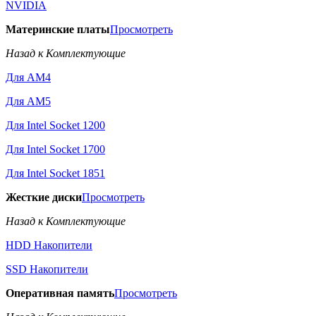
NVIDIA
Материнские платы
Просмотреть
Назад к Комплектующие
Для AM4
Для AM5
Для Intel Socket 1200
Для Intel Socket 1700
Для Intel Socket 1851
Жесткие диски
Просмотреть
Назад к Комплектующие
HDD Накопители
SSD Накопители
Оперативная память
Просмотреть