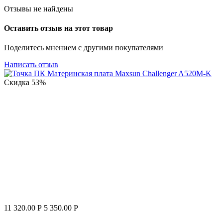
Отзывы не найдены
Оставить отзыв на этот товар
Поделитесь мнением с другими покупателями
Написать отзыв
Скидка
53%
11 320.00
Р
5 350.00
Р