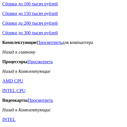
Сборки до 100 тысяч рублей
Сборки до 150 тысяч рублей
Сборки до 200 тысяч рублей
Сборки до 300 тысяч рублей
Комплектующие
Просмотреть
для компьютера
Назад к главному
Процессоры
Просмотреть
Назад к Комплектующие
AMD CPU
INTEL CPU
Видеокарты
Просмотреть
Назад к Комплектующие
INTEL