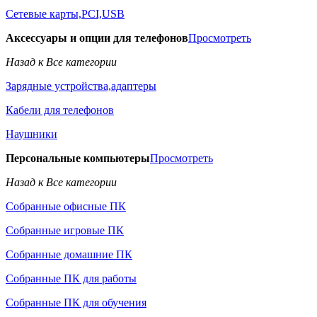
Сетевые карты,PCI,USB
Аксессуары и опции для телефонов
Просмотреть
Назад к Все категории
Зарядные устройства,адаптеры
Кабели для телефонов
Наушники
Персональные компьютеры
Просмотреть
Назад к Все категории
Собранные офисные ПК
Собранные игровые ПК
Собранные домашние ПК
Собранные ПК для работы
Собранные ПК для обучения