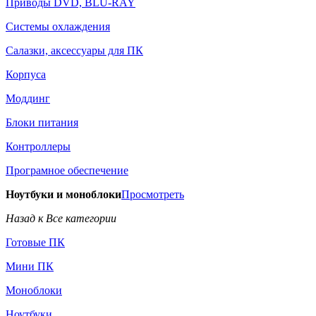
Приводы DVD, BLU-RAY
Системы охлаждения
Салазки, аксессуары для ПК
Корпуса
Моддинг
Блоки питания
Контроллеры
Програмное обеспечение
Ноутбуки и моноблоки
Просмотреть
Назад к Все категории
Готовые ПК
Мини ПК
Моноблоки
Ноутбуки