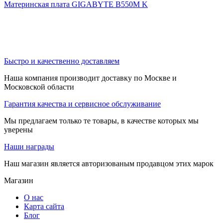
Материнская плата GIGABYTE B550M K
Быстро и качественно доставляем
Наша компания производит доставку по Москве и
Московской области
Гарантия качества и сервисное обслуживание
Мы предлагаем только те товары, в качестве которых мы
уверены
Наши награды
Наш магазин является авторизованым продавцом этих марок
Магазин
О нас
Карта сайта
Блог