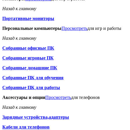
Назад к главному
Портативные мониторы
Персональные компьютеры
Просмотреть
для игр и работы
Назад к главному
Собранные офисные ПК
Собранные игровые ПК
Собранные домашние ПК
Собранные ПК для обучения
Собранные ПК для работы
Аксессуары и опции
Просмотреть
для телефонов
Назад к главному
Зарядные устройства,адаптеры
Кабели для телефонов