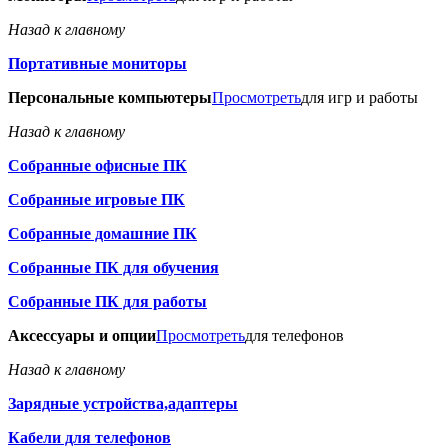
Назад к главному
Портативные мониторы
Персональные компьютеры
Просмотреть
для игр и работы
Назад к главному
Собранные офисные ПК
Собранные игровые ПК
Собранные домашние ПК
Собранные ПК для обучения
Собранные ПК для работы
Аксессуары и опции
Просмотреть
для телефонов
Назад к главному
Зарядные устройства,адаптеры
Кабели для телефонов