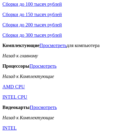
Сборки до 100 тысяч рублей
Сборки до 150 тысяч рублей
Сборки до 200 тысяч рублей
Сборки до 300 тысяч рублей
Комплектующие
Просмотреть
для компьютера
Назад к главному
Процессоры
Просмотреть
Назад к Комплектующие
AMD CPU
INTEL CPU
Видеокарты
Просмотреть
Назад к Комплектующие
INTEL