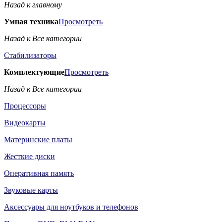
Назад к главному
Умная техника
Просмотреть
Назад к Все категории
Стабилизаторы
Комплектующие
Просмотреть
Назад к Все категории
Процессоры
Видеокарты
Материнские платы
Жесткие диски
Оперативная память
Звуковые карты
Аксессуары для ноутбуков и телефонов