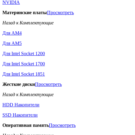
NVIDIA
Материнские платы
Просмотреть
Назад к Комплектующие
Для AM4
Для AM5
Для Intel Socket 1200
Для Intel Socket 1700
Для Intel Socket 1851
Жесткие диски
Просмотреть
Назад к Комплектующие
HDD Накопители
SSD Накопители
Оперативная память
Просмотреть