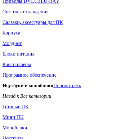
Приводы DVD, BLU-RAY
Системы охлаждения
Салазки, аксессуары для ПК
Корпуса
Моддинг
Блоки питания
Контроллеры
Програмное обеспечение
Ноутбуки и моноблоки
Просмотреть
Назад к Все категории
Готовые ПК
Мини ПК
Моноблоки
Ноутбуки