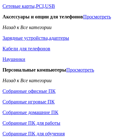
Сетевые карты,PCI,USB
Аксессуары и опции для телефонов
Просмотреть
Назад к Все категории
Зарядные устройства,адаптеры
Кабели для телефонов
Наушники
Персональные компьютеры
Просмотреть
Назад к Все категории
Собранные офисные ПК
Собранные игровые ПК
Собранные домашние ПК
Собранные ПК для работы
Собранные ПК для обучения