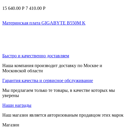
15 640.00
Р
7 410.00
Р
Материнская плата GIGABYTE B550M K
Быстро и качественно доставляем
Наша компания производит доставку по Москве и
Московской области
Гарантия качества и сервисное обслуживание
Мы предлагаем только те товары, в качестве которых мы
уверены
Наши награды
Наш магазин является авторизованым продавцом этих марок
Магазин