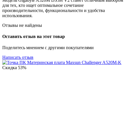
Модель Gigabyte A520M DS3H V2 станет отличным выбором
для тех, кто ищет оптимальное сочетание
производительности, функциональности и удобства
использования.
Отзывы не найдены
Оставить отзыв на этот товар
Поделитесь мнением с другими покупателями
Написать отзыв
Скидка
53%