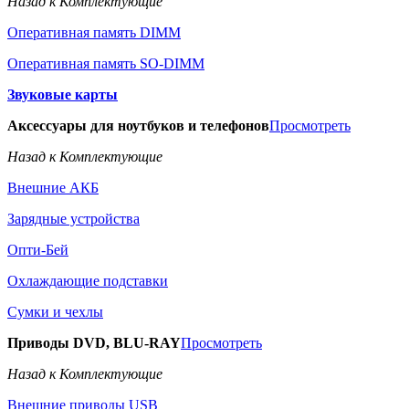
Назад к Комплектующие
Оперативная память DIMM
Оперативная память SO-DIMM
Звуковые карты
Аксессуары для ноутбуков и телефонов
Просмотреть
Назад к Комплектующие
Внешние АКБ
Зарядные устройства
Опти-Бей
Охлаждающие подставки
Сумки и чехлы
Приводы DVD, BLU-RAY
Просмотреть
Назад к Комплектующие
Внешние приводы USB