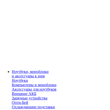
Ноутбуки, моноблоки
и аксессуары к ним
Ноутбуки
Компьютеры и моноблоки
Аксессуары для ноутбуков
Внешние АКБ
Зарядные устройства
Опти-Бей
Охлаждающие подставки