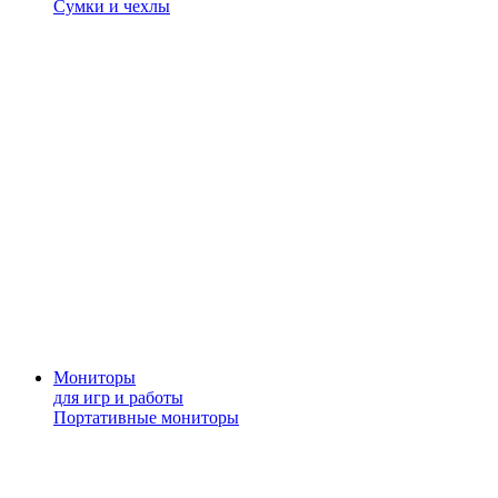
Сумки и чехлы
Мониторы
для игр и работы
Портативные мониторы