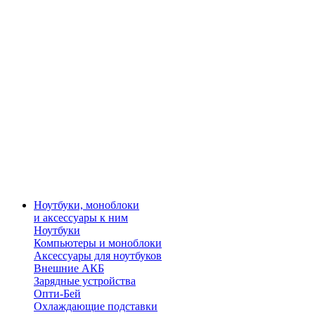
Ноутбуки, моноблоки
и аксессуары к ним
Ноутбуки
Компьютеры и моноблоки
Аксессуары для ноутбуков
Внешние АКБ
Зарядные устройства
Опти-Бей
Охлаждающие подставки