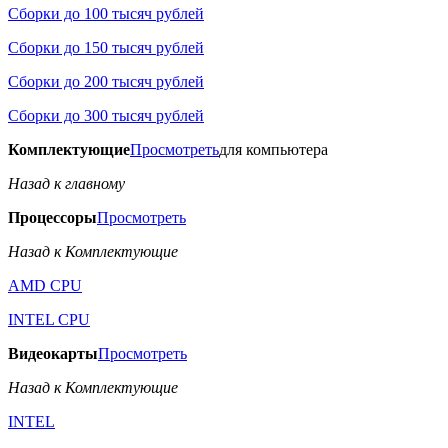
Сборки до 100 тысяч рублей
Сборки до 150 тысяч рублей
Сборки до 200 тысяч рублей
Сборки до 300 тысяч рублей
Комплектующие
Просмотреть
для компьютера
Назад к главному
Процессоры
Просмотреть
Назад к Комплектующие
AMD CPU
INTEL CPU
Видеокарты
Просмотреть
Назад к Комплектующие
INTEL