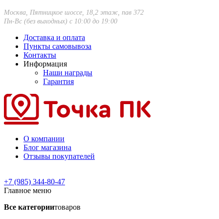
Москва, Пятницкое шоссе, 18,2 этаж, пав 372
Пн-Вс (без выходных) с 10:00 до 19:00
Доставка и оплата
Пункты самовывоза
Контакты
Информация
Наши награды
Гарантия
О компании
Блог магазина
Отзывы покупателей
+7 (985) 344-80-47
Главное меню
Все категории
товаров