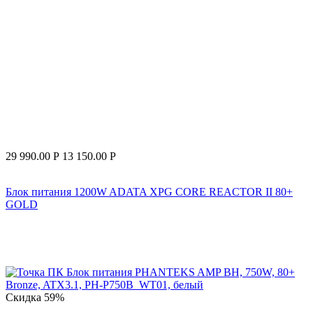
29 990.00
Р
13 150.00
Р
Блок питания 1200W ADATA XPG CORE REACTOR II 80+
GOLD
Скидка
59%