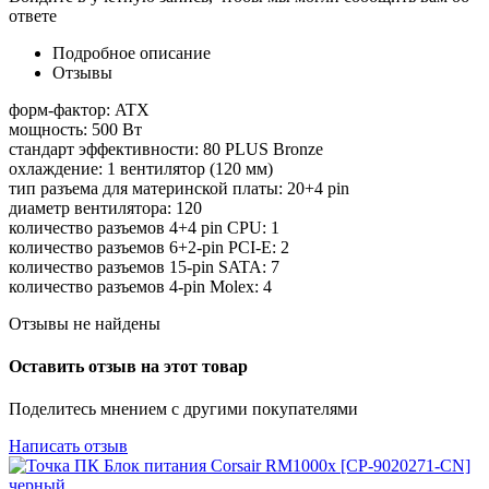
ответе
Подробное описание
Отзывы
форм-фактор: ATX
мощность: 500 Вт
стандарт эффективности: 80 PLUS Bronze
охлаждение: 1 вентилятор (120 мм)
тип разъема для материнской платы: 20+4 pin
диаметр вентилятора: 120
количество разъемов 4+4 pin CPU: 1
количество разъемов 6+2-pin PCI-E: 2
количество разъемов 15-pin SATA: 7
количество разъемов 4-pin Molex: 4
Отзывы не найдены
Оставить отзыв на этот товар
Поделитесь мнением с другими покупателями
Написать отзыв