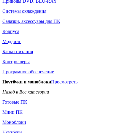
Приводы DVD, BLU-RAY
Системы охлаждения
Салазки, аксессуары для ПК
Корпуса
Моддинг
Блоки питания
Контроллеры
Програмное обеспечение
Ноутбуки и моноблоки
Просмотреть
Назад к Все категории
Готовые ПК
Мини ПК
Моноблоки
Ноутбуки