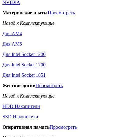
NVIDIA
Материнские платы
Просмотреть
Назад к Комплектующие
Для AM4
Для AM5
Для Intel Socket 1200
Для Intel Socket 1700
Для Intel Socket 1851
Жесткие диски
Просмотреть
Назад к Комплектующие
HDD Накопители
SSD Накопители
Оперативная память
Просмотреть