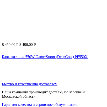
8 450.00
Р
3 490.00
Р
Блок питания 550W GamerStorm (DeepCool) PF550X
Быстро и качественно доставляем
Наша компания производит доставку по Москве и
Московской области
Гарантия качества и сервисное обслуживание