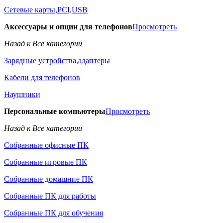
Сетевые карты,PCI,USB
Аксессуары и опции для телефонов
Просмотреть
Назад к Все категории
Зарядные устройства,адаптеры
Кабели для телефонов
Наушники
Персональные компьютеры
Просмотреть
Назад к Все категории
Собранные офисные ПК
Собранные игровые ПК
Собранные домашние ПК
Собранные ПК для работы
Собранные ПК для обучения