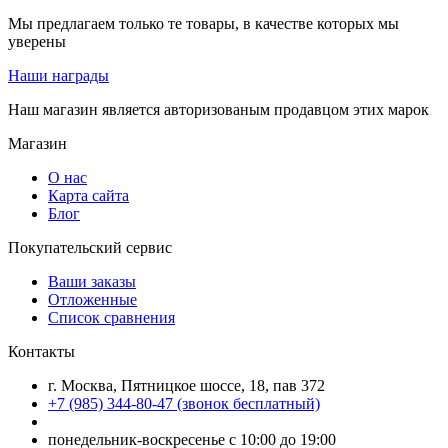
Мы предлагаем только те товары, в качестве которых мы
уверены
Наши награды
Наш магазин является авторизованым продавцом этих марок
Магазин
О нас
Карта сайта
Блог
Покупательский сервис
Ваши заказы
Отложенные
Список сравнения
Контакты
г. Москва, Пятницкое шоссе, 18, пав 372
+7 (985) 344-80-47 (звонок бесплатный)
понедельник-воскресенье с 10:00 до 19:00