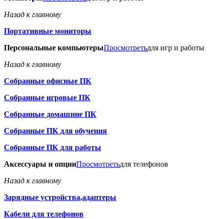
Назад к главному
Портативные мониторы
Персональные компьютеры
Просмотреть
для игр и работы
Назад к главному
Собранные офисные ПК
Собранные игровые ПК
Собранные домашние ПК
Собранные ПК для обучения
Собранные ПК для работы
Аксессуары и опции
Просмотреть
для телефонов
Назад к главному
Зарядные устройства,адаптеры
Кабели для телефонов