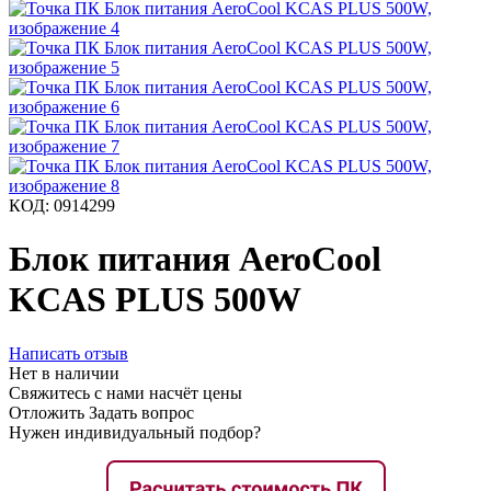
КОД:
0914299
Блок питания AeroCool
KCAS PLUS 500W
Написать отзыв
Нет в наличии
Свяжитесь с нами насчёт цены
Отложить
Задать вопрос
Нужен индивидуальный подбор?