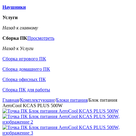
Наушники
Услуги
Назад к главному
Сборка ПК
Просмотреть
Назад к Услуги
Сборка игрового ПК
Сборка домашнего ПК
Сборка офисных ПК
Сборка ПК для работы
Главная
/
Комплектующие
/
Блоки питания
/
Блок питания
AeroCool KCAS PLUS 500W