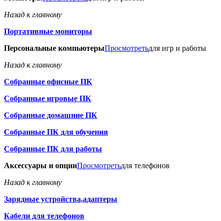
Назад к главному
Портативные мониторы
Персональные компьютеры
Просмотреть
для игр и работы
Назад к главному
Собранные офисные ПК
Собранные игровые ПК
Собранные домашние ПК
Собранные ПК для обучения
Собранные ПК для работы
Аксессуары и опции
Просмотреть
для телефонов
Назад к главному
Зарядные устройства,адаптеры
Кабели для телефонов