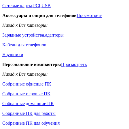
Сетевые карты,PCI,USB
Аксессуары и опции для телефонов
Просмотреть
Назад к Все категории
Зарядные устройства,адаптеры
Кабели для телефонов
Наушники
Персональные компьютеры
Просмотреть
Назад к Все категории
Собранные офисные ПК
Собранные игровые ПК
Собранные домашние ПК
Собранные ПК для работы
Собранные ПК для обучения