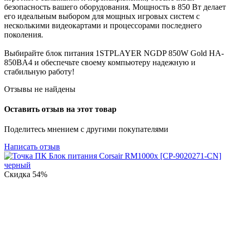
безопасность вашего оборудования. Мощность в 850 Вт делает
его идеальным выбором для мощных игровых систем с
несколькими видеокартами и процессорами последнего
поколения.
Выбирайте блок питания 1STPLAYER NGDP 850W Gold HA-
850BA4 и обеспечьте своему компьютеру надежную и
стабильную работу!
Отзывы не найдены
Оставить отзыв на этот товар
Поделитесь мнением с другими покупателями
Написать отзыв
Скидка
54%