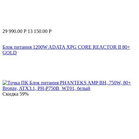
29 990.00
Р
13 150.00
Р
Блок питания 1200W ADATA XPG CORE REACTOR II 80+
GOLD
Скидка
59%