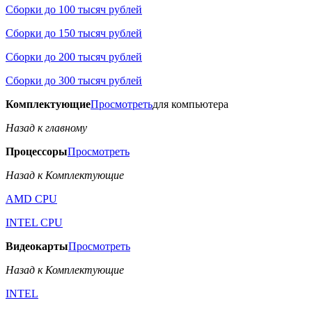
Сборки до 100 тысяч рублей
Сборки до 150 тысяч рублей
Сборки до 200 тысяч рублей
Сборки до 300 тысяч рублей
Комплектующие
Просмотреть
для компьютера
Назад к главному
Процессоры
Просмотреть
Назад к Комплектующие
AMD CPU
INTEL CPU
Видеокарты
Просмотреть
Назад к Комплектующие
INTEL