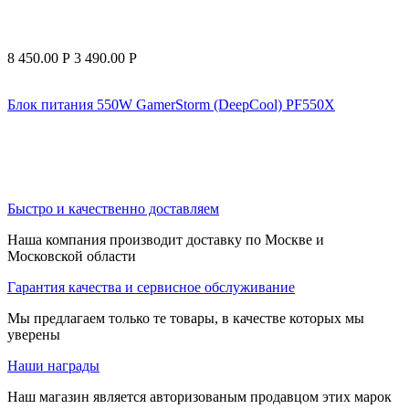
8 450.00
Р
3 490.00
Р
Блок питания 550W GamerStorm (DeepCool) PF550X
Быстро и качественно доставляем
Наша компания производит доставку по Москве и
Московской области
Гарантия качества и сервисное обслуживание
Мы предлагаем только те товары, в качестве которых мы
уверены
Наши награды
Наш магазин является авторизованым продавцом этих марок