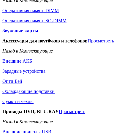
Назад к Комплектующие
Оперативная память DIMM
Оперативная память SO-DIMM
Звуковые карты
Аксессуары для ноутбуков и телефонов
Просмотреть
Назад к Комплектующие
Внешние АКБ
Зарядные устройства
Опти-Бей
Охлаждающие подставки
Сумки и чехлы
Приводы DVD, BLU-RAY
Просмотреть
Назад к Комплектующие
Внешние приводы USB