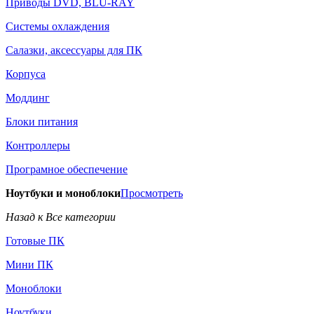
Приводы DVD, BLU-RAY
Системы охлаждения
Салазки, аксессуары для ПК
Корпуса
Моддинг
Блоки питания
Контроллеры
Програмное обеспечение
Ноутбуки и моноблоки
Просмотреть
Назад к Все категории
Готовые ПК
Мини ПК
Моноблоки
Ноутбуки