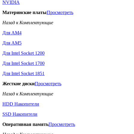
NVIDIA
Материнские платы
Просмотреть
Назад к Комплектующие
Для AM4
Для AM5
Для Intel Socket 1200
Для Intel Socket 1700
Для Intel Socket 1851
Жесткие диски
Просмотреть
Назад к Комплектующие
HDD Накопители
SSD Накопители
Оперативная память
Просмотреть