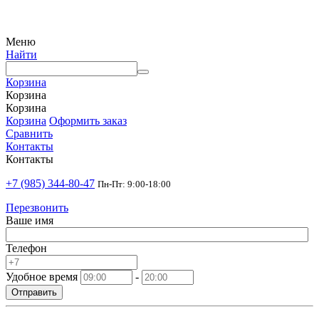
Меню
Найти
Корзина
Корзина
Корзина
Корзина
Оформить заказ
Сравнить
Контакты
Контакты
+7 (985) 344-80-47
Пн-Пт: 9:00-18:00
Перезвонить
Ваше имя
Телефон
Удобное время
-
Отправить