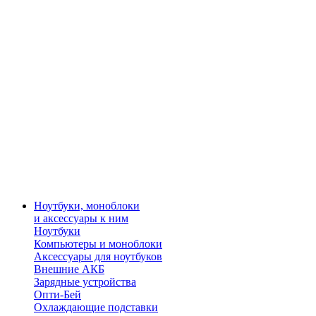
Ноутбуки, моноблоки
и аксессуары к ним
Ноутбуки
Компьютеры и моноблоки
Аксессуары для ноутбуков
Внешние АКБ
Зарядные устройства
Опти-Бей
Охлаждающие подставки