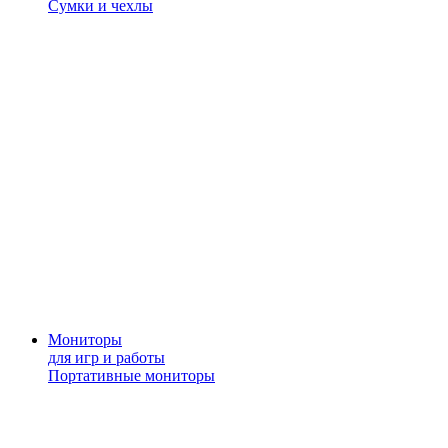
Сумки и чехлы
Мониторы
для игр и работы
Портативные мониторы