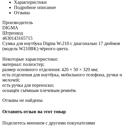
Характеристики
Подробное описание
Отзывы
Производитель
DIGMA
Штрихкод
4630143165715
Сумка для ноутбука Digma W-210 с диагональю 17 дюймов
(модель W210BK) чёрного цвета.
Некоторые характеристики:
материал: полиэстер;
размер основного отделения: 420 × 50 × 320 мм;
есть отделения для ноутбука, мобильного телефона, ручки и
мелочей;
есть ручка для переноски;
оснащён съёмным плечевым ремнём.
Отзывы не найдены
Оставить отзыв на этот товар
Поделитесь мнением с другими покупателями