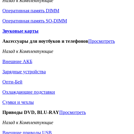
Назад к Комплектующие
Оперативная память DIMM
Оперативная память SO-DIMM
Звуковые карты
Аксессуары для ноутбуков и телефонов
Просмотреть
Назад к Комплектующие
Внешние АКБ
Зарядные устройства
Опти-Бей
Охлаждающие подставки
Сумки и чехлы
Приводы DVD, BLU-RAY
Просмотреть
Назад к Комплектующие
Внешние приводы USB