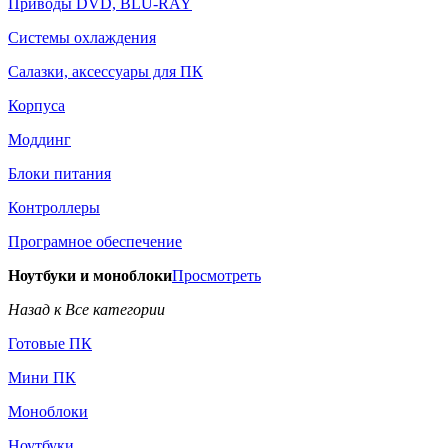
Приводы DVD, BLU-RAY
Системы охлаждения
Салазки, аксессуары для ПК
Корпуса
Моддинг
Блоки питания
Контроллеры
Програмное обеспечение
Ноутбуки и моноблоки
Просмотреть
Назад к Все категории
Готовые ПК
Мини ПК
Моноблоки
Ноутбуки