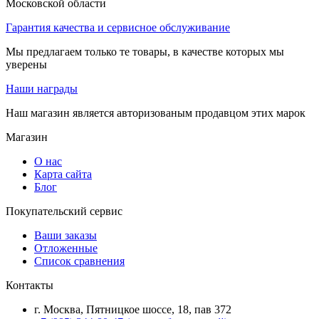
Московской области
Гарантия качества и сервисное обслуживание
Мы предлагаем только те товары, в качестве которых мы
уверены
Наши награды
Наш магазин является авторизованым продавцом этих марок
Магазин
О нас
Карта сайта
Блог
Покупательский сервис
Ваши заказы
Отложенные
Список сравнения
Контакты
г. Москва, Пятницкое шоссе, 18, пав 372