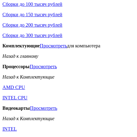
Сборки до 100 тысяч рублей
Сборки до 150 тысяч рублей
Сборки до 200 тысяч рублей
Сборки до 300 тысяч рублей
Комплектующие
Просмотреть
для компьютера
Назад к главному
Процессоры
Просмотреть
Назад к Комплектующие
AMD CPU
INTEL CPU
Видеокарты
Просмотреть
Назад к Комплектующие
INTEL