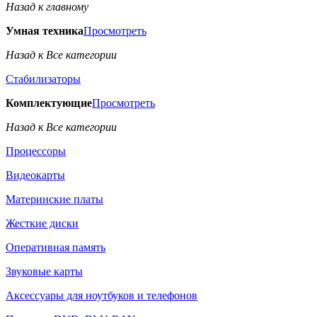
Назад к главному
Умная техника
Просмотреть
Назад к Все категории
Стабилизаторы
Комплектующие
Просмотреть
Назад к Все категории
Процессоры
Видеокарты
Материнские платы
Жесткие диски
Оперативная память
Звуковые карты
Аксессуары для ноутбуков и телефонов