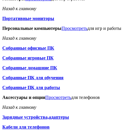
Назад к главному
Портативные мониторы
Персональные компьютеры
Просмотреть
для игр и работы
Назад к главному
Собранные офисные ПК
Собранные игровые ПК
Собранные домашние ПК
Собранные ПК для обучения
Собранные ПК для работы
Аксессуары и опции
Просмотреть
для телефонов
Назад к главному
Зарядные устройства,адаптеры
Кабели для телефонов