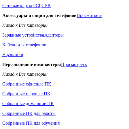
Сетевые карты,PCI,USB
Аксессуары и опции для телефонов
Просмотреть
Назад к Все категории
Зарядные устройства,адаптеры
Кабели для телефонов
Наушники
Персональные компьютеры
Просмотреть
Назад к Все категории
Собранные офисные ПК
Собранные игровые ПК
Собранные домашние ПК
Собранные ПК для работы
Собранные ПК для обучения