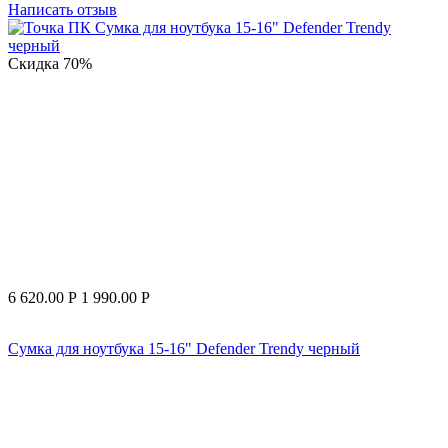
Написать отзыв
Скидка
70%
6 620.00
Р
1 990.00
Р
Сумка для ноутбука 15-16" Defender Trendy черный