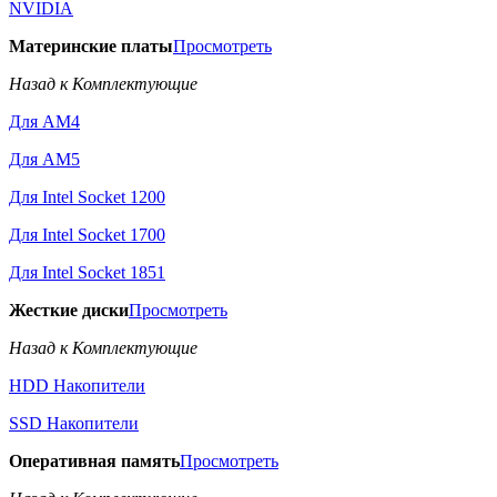
NVIDIA
Материнские платы
Просмотреть
Назад к Комплектующие
Для AM4
Для AM5
Для Intel Socket 1200
Для Intel Socket 1700
Для Intel Socket 1851
Жесткие диски
Просмотреть
Назад к Комплектующие
HDD Накопители
SSD Накопители
Оперативная память
Просмотреть