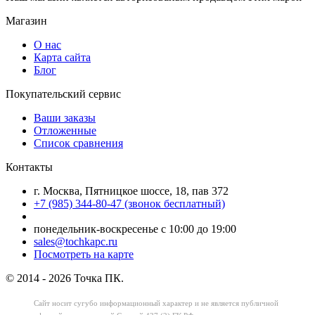
Магазин
О нас
Карта сайта
Блог
Покупательский сервис
Ваши заказы
Отложенные
Список сравнения
Контакты
г. Москва, Пятницкое шоссе, 18, пав 372
+7 (985) 344-80-47 (звонок бесплатный)
понедельник-воскресенье с 10:00 до 19:00
sales@tochkapc.ru
Посмотреть на карте
© 2014 - 2026 Точка ПК.
Сайт носит сугубо информационный характер
и не является публичной