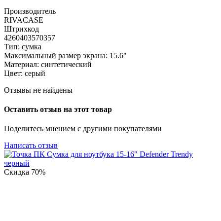
Производитель
RIVACASE
Штрихкод
4260403570357
Тип: сумка
Максимальный размер экрана: 15.6"
Материал: синтетический
Цвет: серый
Отзывы не найдены
Оставить отзыв на этот товар
Поделитесь мнением с другими покупателями
Написать отзыв
Скидка
70%