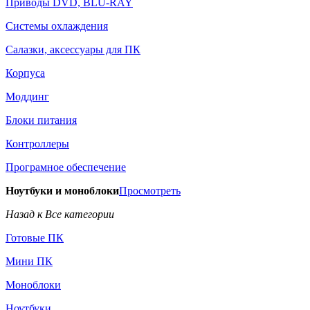
Приводы DVD, BLU-RAY
Системы охлаждения
Салазки, аксессуары для ПК
Корпуса
Моддинг
Блоки питания
Контроллеры
Програмное обеспечение
Ноутбуки и моноблоки
Просмотреть
Назад к Все категории
Готовые ПК
Мини ПК
Моноблоки
Ноутбуки