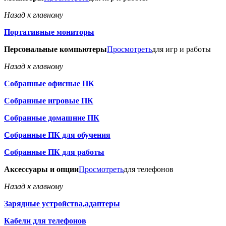
Назад к главному
Портативные мониторы
Персональные компьютеры
Просмотреть
для игр и работы
Назад к главному
Собранные офисные ПК
Собранные игровые ПК
Собранные домашние ПК
Собранные ПК для обучения
Собранные ПК для работы
Аксессуары и опции
Просмотреть
для телефонов
Назад к главному
Зарядные устройства,адаптеры
Кабели для телефонов