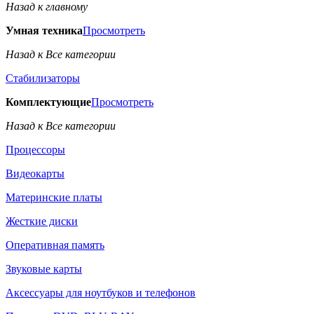
Назад к главному
Умная техника
Просмотреть
Назад к Все категории
Стабилизаторы
Комплектующие
Просмотреть
Назад к Все категории
Процессоры
Видеокарты
Материнские платы
Жесткие диски
Оперативная память
Звуковые карты
Аксессуары для ноутбуков и телефонов