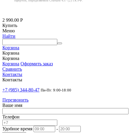
офертой,
определяемой Статьей 437 (2) ГК РФ.
2 990.00
Р
Купить
Меню
Найти
Корзина
Корзина
Корзина
Корзина
Оформить заказ
Сравнить
Контакты
Контакты
+7 (985) 344-80-47
Пн-Пт: 9:00-18:00
Перезвонить
Ваше имя
Телефон
Удобное время
-