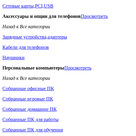
Сетевые карты,PCI,USB
Аксессуары и опции для телефонов
Просмотреть
Назад к Все категории
Зарядные устройства,адаптеры
Кабели для телефонов
Наушники
Персональные компьютеры
Просмотреть
Назад к Все категории
Собранные офисные ПК
Собранные игровые ПК
Собранные домашние ПК
Собранные ПК для работы
Собранные ПК для обучения