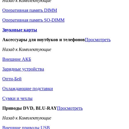
Назад к Комплектующие
Оперативная память DIMM
Оперативная память SO-DIMM
Звуковые карты
Аксессуары для ноутбуков и телефонов
Просмотреть
Назад к Комплектующие
Внешние АКБ
Зарядные устройства
Опти-Бей
Охлаждающие подставки
Сумки и чехлы
Приводы DVD, BLU-RAY
Просмотреть
Назад к Комплектующие
Внешние приводы USB