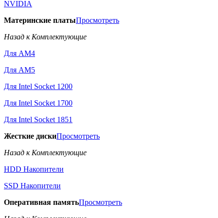
NVIDIA
Материнские платы
Просмотреть
Назад к Комплектующие
Для AM4
Для AM5
Для Intel Socket 1200
Для Intel Socket 1700
Для Intel Socket 1851
Жесткие диски
Просмотреть
Назад к Комплектующие
HDD Накопители
SSD Накопители
Оперативная память
Просмотреть