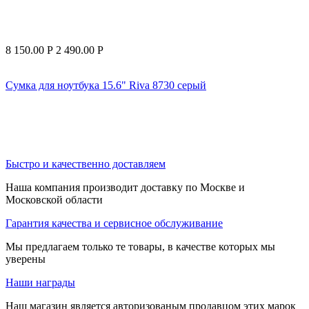
8 150.00
Р
2 490.00
Р
Сумка для ноутбука 15.6" Riva 8730 серый
Быстро и качественно доставляем
Наша компания производит доставку по Москве и
Московской области
Гарантия качества и сервисное обслуживание
Мы предлагаем только те товары, в качестве которых мы
уверены
Наши награды
Наш магазин является авторизованым продавцом этих марок