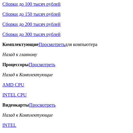
Сборки до 100 тысяч рублей
Сборки до 150 тысяч рублей
Сборки до 200 тысяч рублей
Сборки до 300 тысяч рублей
Комплектующие
Просмотреть
для компьютера
Назад к главному
Процессоры
Просмотреть
Назад к Комплектующие
AMD CPU
INTEL CPU
Видеокарты
Просмотреть
Назад к Комплектующие
INTEL