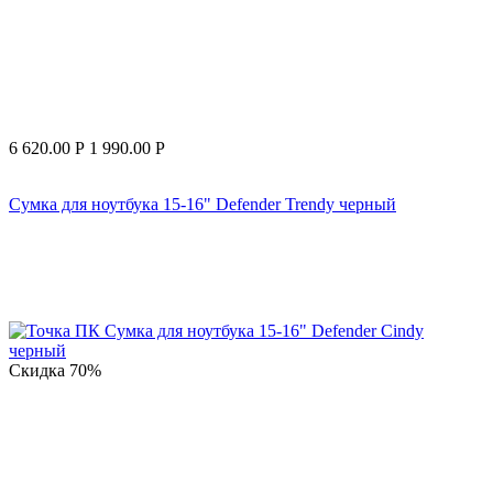
6 620.00
Р
1 990.00
Р
Сумка для ноутбука 15-16" Defender Trendy черный
Скидка
70%