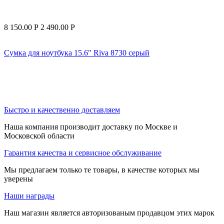
8 150.00
Р
2 490.00
Р
Сумка для ноутбука 15.6" Riva 8730 серый
Быстро и качественно доставляем
Наша компания производит доставку по Москве и
Московской области
Гарантия качества и сервисное обслуживание
Мы предлагаем только те товары, в качестве которых мы
уверены
Наши награды
Наш магазин является авторизованым продавцом этих марок