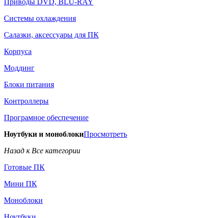
Приводы DVD, BLU-RAY
Системы охлаждения
Салазки, аксессуары для ПК
Корпуса
Моддинг
Блоки питания
Контроллеры
Програмное обеспечение
Ноутбуки и моноблоки
Просмотреть
Назад к Все категории
Готовые ПК
Мини ПК
Моноблоки
Ноутбуки