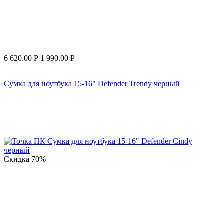
6 620.00
Р
1 990.00
Р
Сумка для ноутбука 15-16" Defender Trendy черный
Скидка
70%