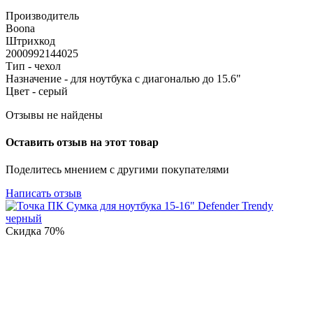
Производитель
Boona
Штрихкод
2000992144025
Тип - чехол
Назначение - для ноутбука с диагональю до 15.6"
Цвет - серый
Отзывы не найдены
Оставить отзыв на этот товар
Поделитесь мнением с другими покупателями
Написать отзыв
Скидка
70%