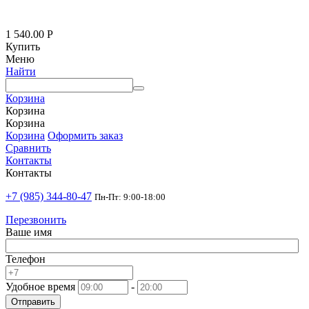
1 540.00
Р
Купить
Меню
Найти
Корзина
Корзина
Корзина
Корзина
Оформить заказ
Сравнить
Контакты
Контакты
+7 (985) 344-80-47
Пн-Пт: 9:00-18:00
Перезвонить
Ваше имя
Телефон
Удобное время
-
Отправить