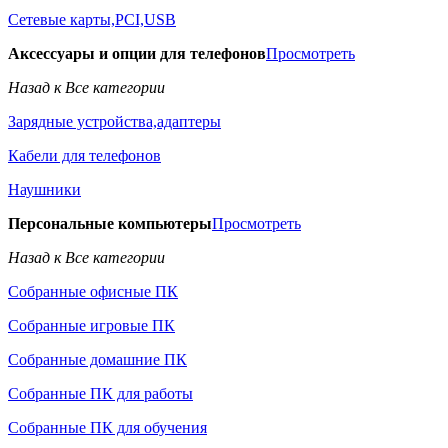
Сетевые карты,PCI,USB
Аксессуары и опции для телефонов
Просмотреть
Назад к Все категории
Зарядные устройства,адаптеры
Кабели для телефонов
Наушники
Персональные компьютеры
Просмотреть
Назад к Все категории
Собранные офисные ПК
Собранные игровые ПК
Собранные домашние ПК
Собранные ПК для работы
Собранные ПК для обучения