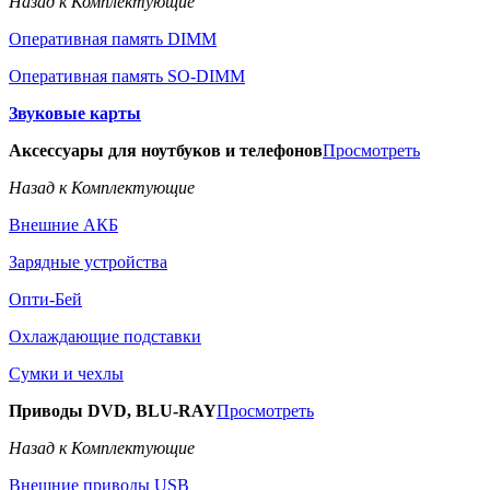
Назад к Комплектующие
Оперативная память DIMM
Оперативная память SO-DIMM
Звуковые карты
Аксессуары для ноутбуков и телефонов
Просмотреть
Назад к Комплектующие
Внешние АКБ
Зарядные устройства
Опти-Бей
Охлаждающие подставки
Сумки и чехлы
Приводы DVD, BLU-RAY
Просмотреть
Назад к Комплектующие
Внешние приводы USB