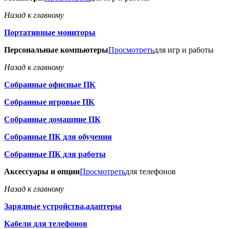
Назад к главному
Портативные мониторы
Персональные компьютеры
Просмотреть
для игр и работы
Назад к главному
Собранные офисные ПК
Собранные игровые ПК
Собранные домашние ПК
Собранные ПК для обучения
Собранные ПК для работы
Аксессуары и опции
Просмотреть
для телефонов
Назад к главному
Зарядные устройства,адаптеры
Кабели для телефонов