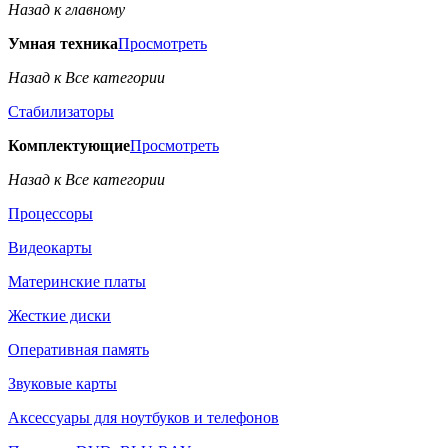
Назад к главному
Умная техника
Просмотреть
Назад к Все категории
Стабилизаторы
Комплектующие
Просмотреть
Назад к Все категории
Процессоры
Видеокарты
Материнские платы
Жесткие диски
Оперативная память
Звуковые карты
Аксессуары для ноутбуков и телефонов