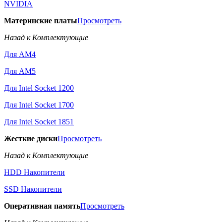
NVIDIA
Материнские платы
Просмотреть
Назад к Комплектующие
Для AM4
Для AM5
Для Intel Socket 1200
Для Intel Socket 1700
Для Intel Socket 1851
Жесткие диски
Просмотреть
Назад к Комплектующие
HDD Накопители
SSD Накопители
Оперативная память
Просмотреть