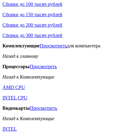
Сборки до 100 тысяч рублей
Сборки до 150 тысяч рублей
Сборки до 200 тысяч рублей
Сборки до 300 тысяч рублей
Комплектующие
Просмотреть
для компьютера
Назад к главному
Процессоры
Просмотреть
Назад к Комплектующие
AMD CPU
INTEL CPU
Видеокарты
Просмотреть
Назад к Комплектующие
INTEL