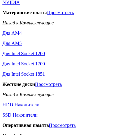
NVIDIA
Материнские платы
Просмотреть
Назад к Комплектующие
Для AM4
Для AM5
Для Intel Socket 1200
Для Intel Socket 1700
Для Intel Socket 1851
Жесткие диски
Просмотреть
Назад к Комплектующие
HDD Накопители
SSD Накопители
Оперативная память
Просмотреть