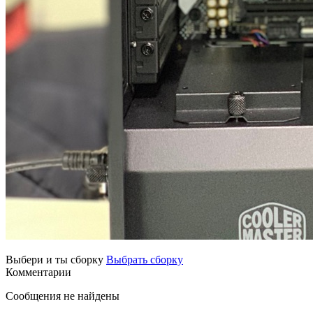
Выбери и ты сборку
Выбрать сборку
Комментарии
Сообщения не найдены