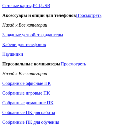
Сетевые карты,PCI,USB
Аксессуары и опции для телефонов
Просмотреть
Назад к Все категории
Зарядные устройства,адаптеры
Кабели для телефонов
Наушники
Персональные компьютеры
Просмотреть
Назад к Все категории
Собранные офисные ПК
Собранные игровые ПК
Собранные домашние ПК
Собранные ПК для работы
Собранные ПК для обучения