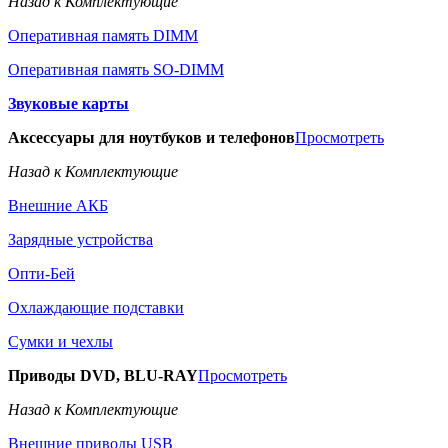
Назад к Комплектующие
Оперативная память DIMM
Оперативная память SO-DIMM
Звуковые карты
Аксессуары для ноутбуков и телефонов
Просмотреть
Назад к Комплектующие
Внешние АКБ
Зарядные устройства
Опти-Бей
Охлаждающие подставки
Сумки и чехлы
Приводы DVD, BLU-RAY
Просмотреть
Назад к Комплектующие
Внешние приводы USB