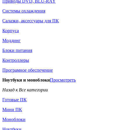
Приводы DVD, BLU-RAY
Системы охлаждения
Салазки, аксессуары для ПК
Корпуса
Моддинг
Блоки питания
Контроллеры
Програмное обеспечение
Ноутбуки и моноблоки
Просмотреть
Назад к Все категории
Готовые ПК
Мини ПК
Моноблоки
Ноутбуки