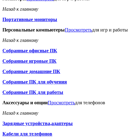
Назад к главному
Портативные мониторы
Персональные компьютеры
Просмотреть
для игр и работы
Назад к главному
Собранные офисные ПК
Собранные игровые ПК
Собранные домашние ПК
Собранные ПК для обучения
Собранные ПК для работы
Аксессуары и опции
Просмотреть
для телефонов
Назад к главному
Зарядные устройства,адаптеры
Кабели для телефонов