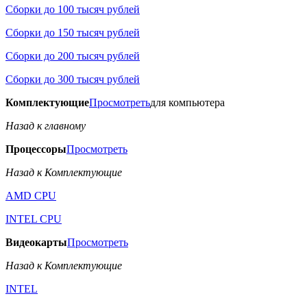
Сборки до 100 тысяч рублей
Сборки до 150 тысяч рублей
Сборки до 200 тысяч рублей
Сборки до 300 тысяч рублей
Комплектующие
Просмотреть
для компьютера
Назад к главному
Процессоры
Просмотреть
Назад к Комплектующие
AMD CPU
INTEL CPU
Видеокарты
Просмотреть
Назад к Комплектующие
INTEL