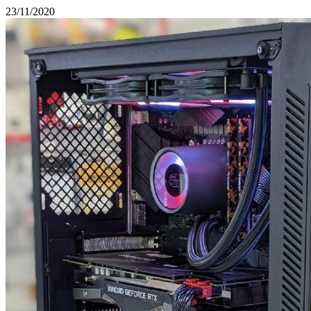
23/11/2020