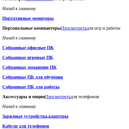
Назад к главному
Портативные мониторы
Персональные компьютеры
Просмотреть
для игр и работы
Назад к главному
Собранные офисные ПК
Собранные игровые ПК
Собранные домашние ПК
Собранные ПК для обучения
Собранные ПК для работы
Аксессуары и опции
Просмотреть
для телефонов
Назад к главному
Зарядные устройства,адаптеры
Кабели для телефонов