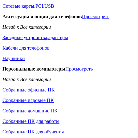
Сетевые карты,PCI,USB
Аксессуары и опции для телефонов
Просмотреть
Назад к Все категории
Зарядные устройства,адаптеры
Кабели для телефонов
Наушники
Персональные компьютеры
Просмотреть
Назад к Все категории
Собранные офисные ПК
Собранные игровые ПК
Собранные домашние ПК
Собранные ПК для работы
Собранные ПК для обучения