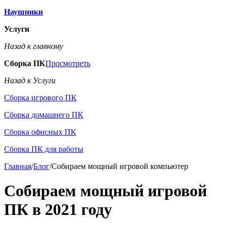
Наушники
Услуги
Назад к главному
Сборка ПК
Просмотреть
Назад к Услуги
Сборка игрового ПК
Сборка домашнего ПК
Сборка офисных ПК
Сборка ПК для работы
Главная
/
Блог
/
Собираем мощный игровой компьютер
Собираем мощный игровой
ПК в 2021 году