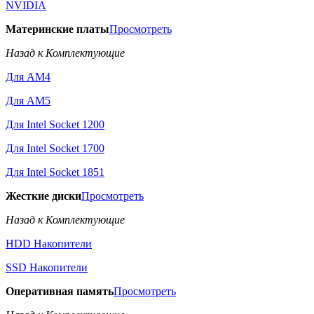
NVIDIA
Материнские платы
Просмотреть
Назад к Комплектующие
Для AM4
Для AM5
Для Intel Socket 1200
Для Intel Socket 1700
Для Intel Socket 1851
Жесткие диски
Просмотреть
Назад к Комплектующие
HDD Накопители
SSD Накопители
Оперативная память
Просмотреть