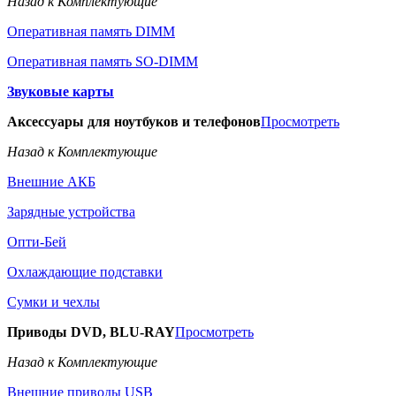
Назад к Комплектующие
Оперативная память DIMM
Оперативная память SO-DIMM
Звуковые карты
Аксессуары для ноутбуков и телефонов
Просмотреть
Назад к Комплектующие
Внешние АКБ
Зарядные устройства
Опти-Бей
Охлаждающие подставки
Сумки и чехлы
Приводы DVD, BLU-RAY
Просмотреть
Назад к Комплектующие
Внешние приводы USB