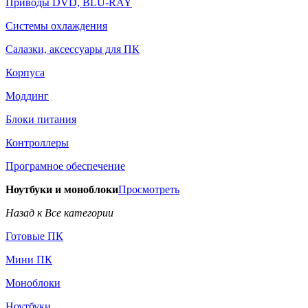
Приводы DVD, BLU-RAY
Системы охлаждения
Салазки, аксессуары для ПК
Корпуса
Моддинг
Блоки питания
Контроллеры
Програмное обеспечение
Ноутбуки и моноблоки
Просмотреть
Назад к Все категории
Готовые ПК
Мини ПК
Моноблоки
Ноутбуки