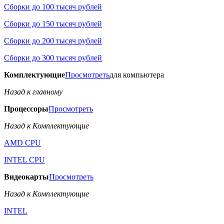
Сборки до 100 тысяч рублей
Сборки до 150 тысяч рублей
Сборки до 200 тысяч рублей
Сборки до 300 тысяч рублей
Комплектующие
Просмотреть
для компьютера
Назад к главному
Процессоры
Просмотреть
Назад к Комплектующие
AMD CPU
INTEL CPU
Видеокарты
Просмотреть
Назад к Комплектующие
INTEL