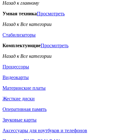
Назад к главному
Умная техника
Просмотреть
Назад к Все категории
Стабилизаторы
Комплектующие
Просмотреть
Назад к Все категории
Процессоры
Видеокарты
Материнские платы
Жесткие диски
Оперативная память
Звуковые карты
Аксессуары для ноутбуков и телефонов