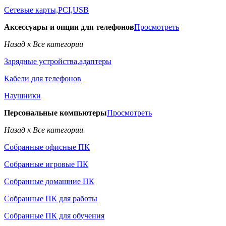
Сетевые карты,PCI,USB
Аксессуары и опции для телефонов
Просмотреть
Назад к Все категории
Зарядные устройства,адаптеры
Кабели для телефонов
Наушники
Персональные компьютеры
Просмотреть
Назад к Все категории
Собранные офисные ПК
Собранные игровые ПК
Собранные домашние ПК
Собранные ПК для работы
Собранные ПК для обучения