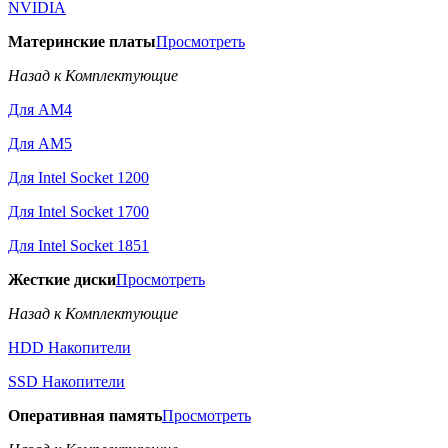
NVIDIA
Материнские платы
Просмотреть
Назад к Комплектующие
Для AM4
Для AM5
Для Intel Socket 1200
Для Intel Socket 1700
Для Intel Socket 1851
Жесткие диски
Просмотреть
Назад к Комплектующие
HDD Накопители
SSD Накопители
Оперативная память
Просмотреть