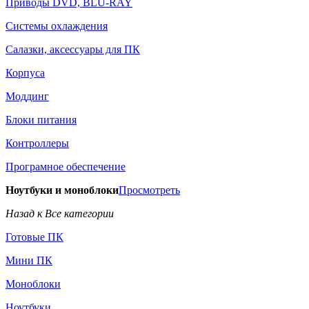
Приводы DVD, BLU-RAY
Системы охлаждения
Салазки, аксессуары для ПК
Корпуса
Моддинг
Блоки питания
Контроллеры
Програмное обеспечение
Ноутбуки и моноблоки
Просмотреть
Назад к Все категории
Готовые ПК
Мини ПК
Моноблоки
Ноутбуки