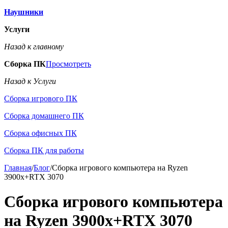
Наушники
Услуги
Назад к главному
Сборка ПК
Просмотреть
Назад к Услуги
Сборка игрового ПК
Сборка домашнего ПК
Сборка офисных ПК
Сборка ПК для работы
Главная
/
Блог
/
Сборка игрового компьютера на Ryzen
3900x+RTX 3070
Сборка игрового компьютера
на Ryzen 3900x+RTX 3070