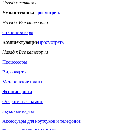
Назад к главному
Умная техника
Просмотреть
Назад к Все категории
Стабилизаторы
Комплектующие
Просмотреть
Назад к Все категории
Процессоры
Видеокарты
Материнские платы
Жесткие диски
Оперативная память
Звуковые карты
Аксессуары для ноутбуков и телефонов