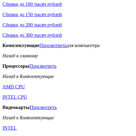
Сборки до 100 тысяч рублей
Сборки до 150 тысяч рублей
Сборки до 200 тысяч рублей
Сборки до 300 тысяч рублей
Комплектующие
Просмотреть
для компьютера
Назад к главному
Процессоры
Просмотреть
Назад к Комплектующие
AMD CPU
INTEL CPU
Видеокарты
Просмотреть
Назад к Комплектующие
INTEL