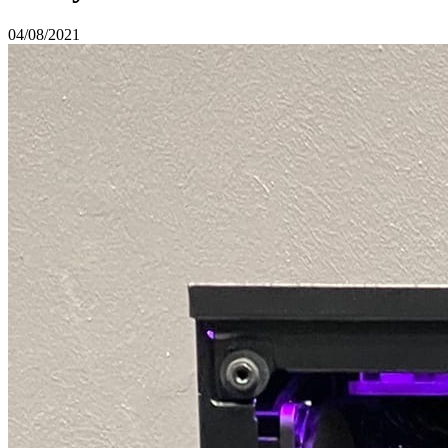
04/08/2021