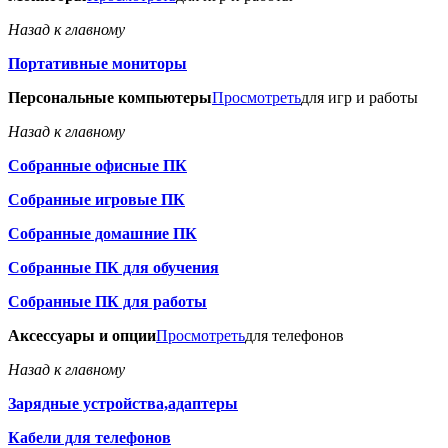
Назад к главному
Портативные мониторы
Персональные компьютеры
Просмотреть
для игр и работы
Назад к главному
Собранные офисные ПК
Собранные игровые ПК
Собранные домашние ПК
Собранные ПК для обучения
Собранные ПК для работы
Аксессуары и опции
Просмотреть
для телефонов
Назад к главному
Зарядные устройства,адаптеры
Кабели для телефонов