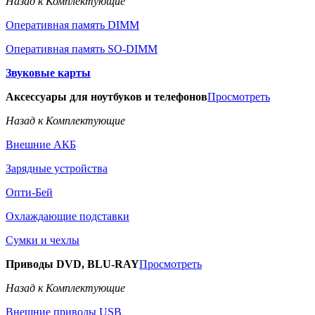
Назад к Комплектующие
Оперативная память DIMM
Оперативная память SO-DIMM
Звуковые карты
Аксессуары для ноутбуков и телефонов
Просмотреть
Назад к Комплектующие
Внешние АКБ
Зарядные устройства
Опти-Бей
Охлаждающие подставки
Сумки и чехлы
Приводы DVD, BLU-RAY
Просмотреть
Назад к Комплектующие
Внешние приводы USB