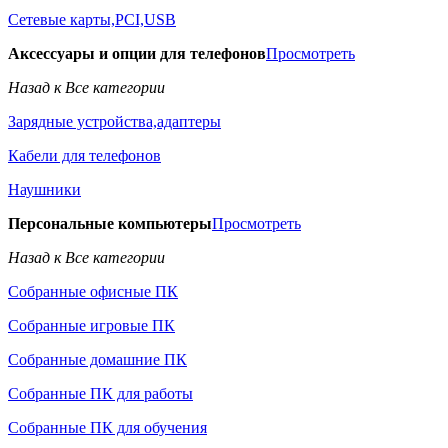
Сетевые карты,PCI,USB
Аксессуары и опции для телефонов
Просмотреть
Назад к Все категории
Зарядные устройства,адаптеры
Кабели для телефонов
Наушники
Персональные компьютеры
Просмотреть
Назад к Все категории
Собранные офисные ПК
Собранные игровые ПК
Собранные домашние ПК
Собранные ПК для работы
Собранные ПК для обучения