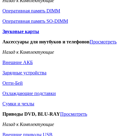
Назад к Комплектующие
Оперативная память DIMM
Оперативная память SO-DIMM
Звуковые карты
Аксессуары для ноутбуков и телефонов
Просмотреть
Назад к Комплектующие
Внешние АКБ
Зарядные устройства
Опти-Бей
Охлаждающие подставки
Сумки и чехлы
Приводы DVD, BLU-RAY
Просмотреть
Назад к Комплектующие
Внешние приводы USB