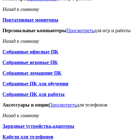
Назад к главному
Портативные мониторы
Персональные компьютеры
Просмотреть
для игр и работы
Назад к главному
Собранные офисные ПК
Собранные игровые ПК
Собранные домашние ПК
Собранные ПК для обучения
Собранные ПК для работы
Аксессуары и опции
Просмотреть
для телефонов
Назад к главному
Зарядные устройства,адаптеры
Кабели для телефонов