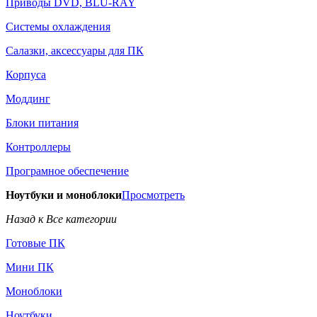
Приводы DVD, BLU-RAY
Системы охлаждения
Салазки, аксессуары для ПК
Корпуса
Моддинг
Блоки питания
Контроллеры
Програмное обеспечение
Ноутбуки и моноблоки
Просмотреть
Назад к Все категории
Готовые ПК
Мини ПК
Моноблоки
Ноутбуки