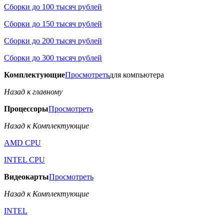
Сборки до 100 тысяч рублей
Сборки до 150 тысяч рублей
Сборки до 200 тысяч рублей
Сборки до 300 тысяч рублей
Комплектующие
Просмотреть
для компьютера
Назад к главному
Процессоры
Просмотреть
Назад к Комплектующие
AMD CPU
INTEL CPU
Видеокарты
Просмотреть
Назад к Комплектующие
INTEL