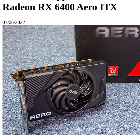
Radeon RX 6400 Aero ITX
07/06/2022