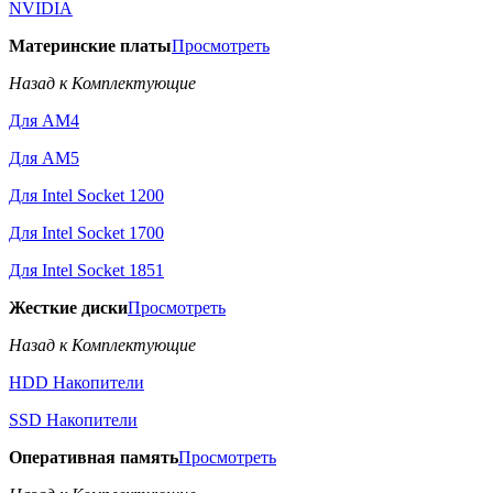
NVIDIA
Материнские платы
Просмотреть
Назад к Комплектующие
Для AM4
Для AM5
Для Intel Socket 1200
Для Intel Socket 1700
Для Intel Socket 1851
Жесткие диски
Просмотреть
Назад к Комплектующие
HDD Накопители
SSD Накопители
Оперативная память
Просмотреть