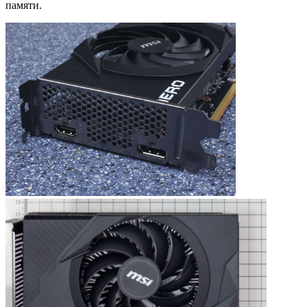
памяти.