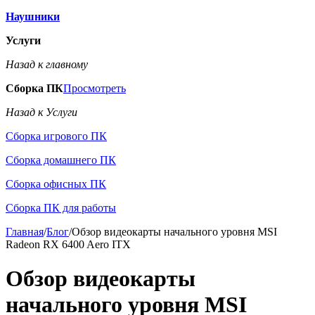
Наушники
Услуги
Назад к главному
Сборка ПК
Просмотреть
Назад к Услуги
Сборка игрового ПК
Сборка домашнего ПК
Сборка офисных ПК
Сборка ПК для работы
Главная
/
Блог
/
Обзор видеокарты начального уровня MSI
Radeon RX 6400 Aero ITX
Обзор видеокарты
начального уровня MSI