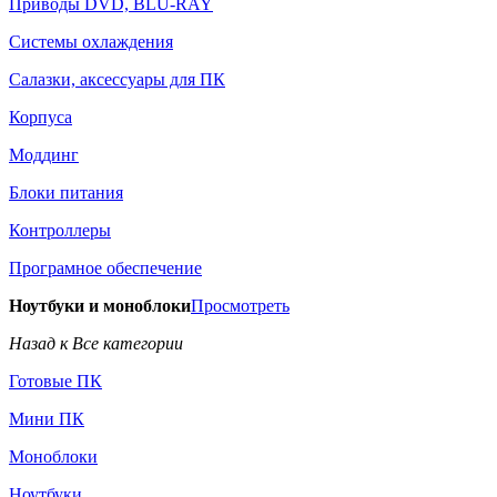
Приводы DVD, BLU-RAY
Системы охлаждения
Салазки, аксессуары для ПК
Корпуса
Моддинг
Блоки питания
Контроллеры
Програмное обеспечение
Ноутбуки и моноблоки
Просмотреть
Назад к Все категории
Готовые ПК
Мини ПК
Моноблоки
Ноутбуки