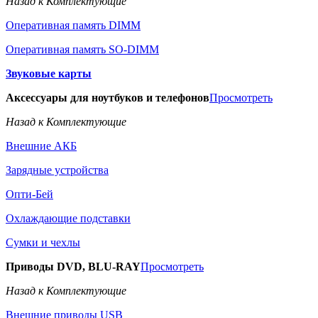
Назад к Комплектующие
Оперативная память DIMM
Оперативная память SO-DIMM
Звуковые карты
Аксессуары для ноутбуков и телефонов
Просмотреть
Назад к Комплектующие
Внешние АКБ
Зарядные устройства
Опти-Бей
Охлаждающие подставки
Сумки и чехлы
Приводы DVD, BLU-RAY
Просмотреть
Назад к Комплектующие
Внешние приводы USB