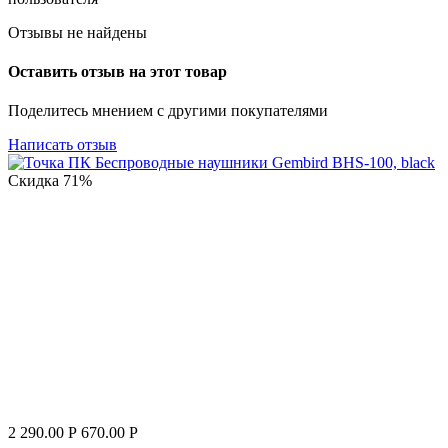
Отзывы не найдены
Оставить отзыв на этот товар
Поделитесь мнением с другими покупателями
Написать отзыв
Скидка
71%
2 290.00
Р
670.00
Р