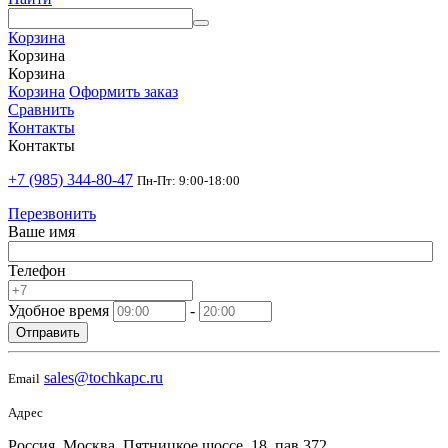
Корзина
Корзина
Корзина
Корзина
Оформить заказ
Сравнить
Контакты
Контакты
+7 (985) 344-80-47
Пн-Пт: 9:00-18:00
Перезвонить
Ваше имя
Телефон
Удобное время
-
Отправить
sales@tochkapc.ru
Email
Адрес
Россия, Москва, Пятницкое шоссе, 18, пав 372