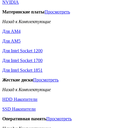
NVIDIA
Материнские платы
Просмотреть
Назад к Комплектующие
Для AM4
Для AM5
Для Intel Socket 1200
Для Intel Socket 1700
Для Intel Socket 1851
Жесткие диски
Просмотреть
Назад к Комплектующие
HDD Накопители
SSD Накопители
Оперативная память
Просмотреть