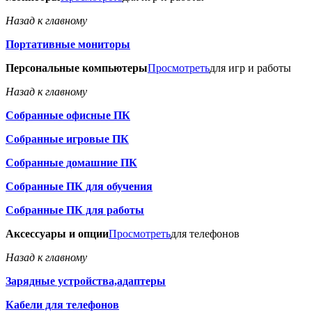
Назад к главному
Портативные мониторы
Персональные компьютеры
Просмотреть
для игр и работы
Назад к главному
Собранные офисные ПК
Собранные игровые ПК
Собранные домашние ПК
Собранные ПК для обучения
Собранные ПК для работы
Аксессуары и опции
Просмотреть
для телефонов
Назад к главному
Зарядные устройства,адаптеры
Кабели для телефонов