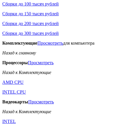
Сборки до 100 тысяч рублей
Сборки до 150 тысяч рублей
Сборки до 200 тысяч рублей
Сборки до 300 тысяч рублей
Комплектующие
Просмотреть
для компьютера
Назад к главному
Процессоры
Просмотреть
Назад к Комплектующие
AMD CPU
INTEL CPU
Видеокарты
Просмотреть
Назад к Комплектующие
INTEL