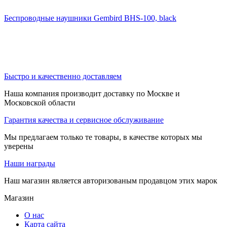
Беспроводные наушники Gembird BHS-100, black
Быстро и качественно доставляем
Наша компания производит доставку по Москве и
Московской области
Гарантия качества и сервисное обслуживание
Мы предлагаем только те товары, в качестве которых мы
уверены
Наши награды
Наш магазин является авторизованым продавцом этих марок
Магазин
О нас
Карта сайта