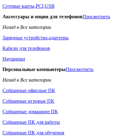
Сетевые карты,PCI,USB
Аксессуары и опции для телефонов
Просмотреть
Назад к Все категории
Зарядные устройства,адаптеры
Кабели для телефонов
Наушники
Персональные компьютеры
Просмотреть
Назад к Все категории
Собранные офисные ПК
Собранные игровые ПК
Собранные домашние ПК
Собранные ПК для работы
Собранные ПК для обучения