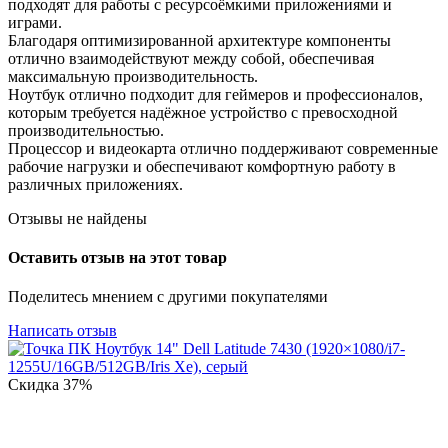
подходят для работы с ресурсоёмкими приложениями и
играми.
Благодаря оптимизированной архитектуре компоненты
отлично взаимодействуют между собой, обеспечивая
максимальную производительность.
Ноутбук отлично подходит для геймеров и профессионалов,
которым требуется надёжное устройство с превосходной
производительностью.
Процессор и видеокарта отлично поддерживают современные
рабочие нагрузки и обеспечивают комфортную работу в
различных приложениях.
Отзывы не найдены
Оставить отзыв на этот товар
Поделитесь мнением с другими покупателями
Написать отзыв
Скидка
37%