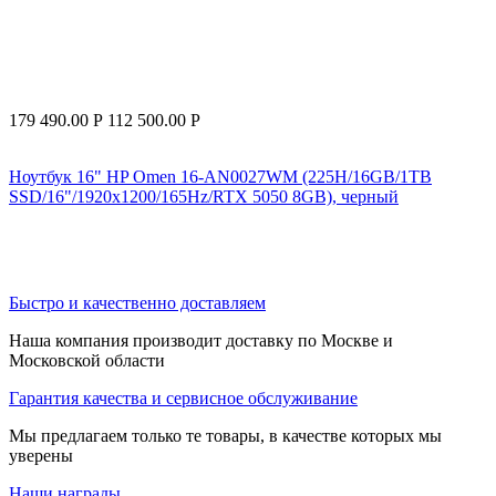
179 490.00
Р
112 500.00
Р
Ноутбук 16" HP Omen 16-AN0027WM (225H/16GB/1TB
SSD/16"/1920x1200/165Hz/RTX 5050 8GB), черный
Быстро и качественно доставляем
Наша компания производит доставку по Москве и
Московской области
Гарантия качества и сервисное обслуживание
Мы предлагаем только те товары, в качестве которых мы
уверены
Наши награды