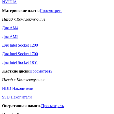
NVIDIA
Материнские платы
Просмотреть
Назад к Комплектующие
Для AM4
Для AM5
Для Intel Socket 1200
Для Intel Socket 1700
Для Intel Socket 1851
Жесткие диски
Просмотреть
Назад к Комплектующие
HDD Накопители
SSD Накопители
Оперативная память
Просмотреть