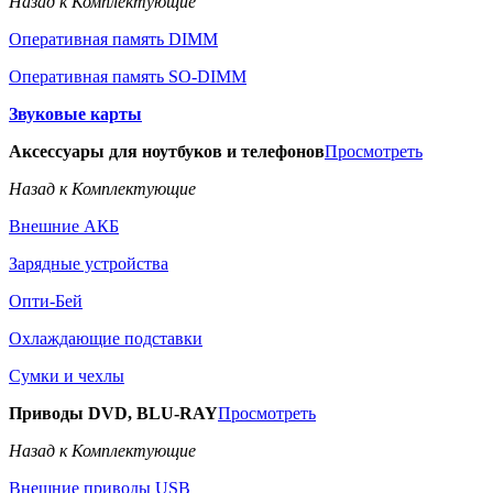
Назад к Комплектующие
Оперативная память DIMM
Оперативная память SO-DIMM
Звуковые карты
Аксессуары для ноутбуков и телефонов
Просмотреть
Назад к Комплектующие
Внешние АКБ
Зарядные устройства
Опти-Бей
Охлаждающие подставки
Сумки и чехлы
Приводы DVD, BLU-RAY
Просмотреть
Назад к Комплектующие
Внешние приводы USB