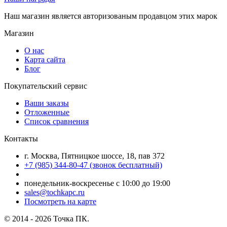
Наш магазин является авторизованым продавцом этих марок
Магазин
О нас
Карта сайта
Блог
Покупательский сервис
Ваши заказы
Отложенные
Список сравнения
Контакты
г. Москва, Пятницкое шоссе, 18, пав 372
+7 (985) 344-80-47 (звонок бесплатный)
понедельник-воскресенье с 10:00 до 19:00
sales@tochkapc.ru
Посмотреть на карте
© 2014 - 2026 Точка ПК.