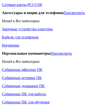
Сетевые карты,PCI,USB
Аксессуары и опции для телефонов
Просмотреть
Назад к Все категории
Зарядные устройства,адаптеры
Кабели для телефонов
Наушники
Персональные компьютеры
Просмотреть
Назад к Все категории
Собранные офисные ПК
Собранные игровые ПК
Собранные домашние ПК
Собранные ПК для работы
Собранные ПК для обучения