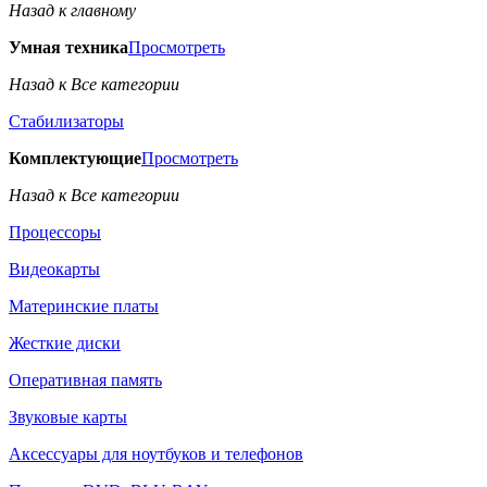
Назад к главному
Умная техника
Просмотреть
Назад к Все категории
Стабилизаторы
Комплектующие
Просмотреть
Назад к Все категории
Процессоры
Видеокарты
Материнские платы
Жесткие диски
Оперативная память
Звуковые карты
Аксессуары для ноутбуков и телефонов