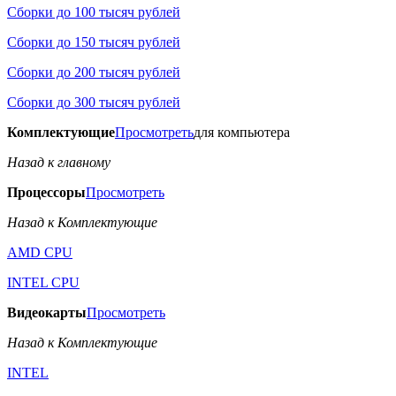
Сборки до 100 тысяч рублей
Сборки до 150 тысяч рублей
Сборки до 200 тысяч рублей
Сборки до 300 тысяч рублей
Комплектующие
Просмотреть
для компьютера
Назад к главному
Процессоры
Просмотреть
Назад к Комплектующие
AMD CPU
INTEL CPU
Видеокарты
Просмотреть
Назад к Комплектующие
INTEL