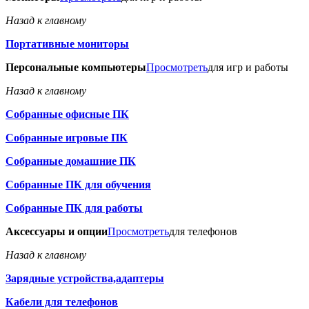
Назад к главному
Портативные мониторы
Персональные компьютеры
Просмотреть
для игр и работы
Назад к главному
Собранные офисные ПК
Собранные игровые ПК
Собранные домашние ПК
Собранные ПК для обучения
Собранные ПК для работы
Аксессуары и опции
Просмотреть
для телефонов
Назад к главному
Зарядные устройства,адаптеры
Кабели для телефонов