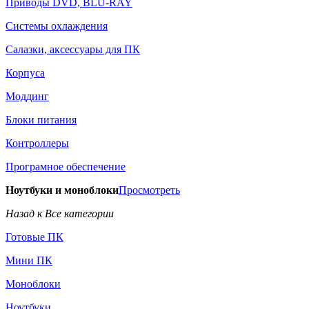
Приводы DVD, BLU-RAY
Системы охлаждения
Салазки, аксессуары для ПК
Корпуса
Моддинг
Блоки питания
Контроллеры
Програмное обеспечение
Ноутбуки и моноблоки
Просмотреть
Назад к Все категории
Готовые ПК
Мини ПК
Моноблоки
Ноутбуки