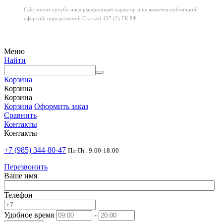
Сайт носит сугубо информационный характер
и не является публичной
офертой,
определяемой Статьей 437 (2) ГК РФ.
Меню
Найти
Корзина
Корзина
Корзина
Корзина
Оформить заказ
Сравнить
Контакты
Контакты
+7 (985) 344-80-47
Пн-Пт: 9:00-18:00
Перезвонить
Ваше имя
Телефон
Удобное время
-