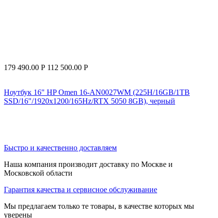
179 490.00
Р
112 500.00
Р
Ноутбук 16" HP Omen 16-AN0027WM (225H/16GB/1TB
SSD/16"/1920x1200/165Hz/RTX 5050 8GB), черный
Быстро и качественно доставляем
Наша компания производит доставку по Москве и
Московской области
Гарантия качества и сервисное обслуживание
Мы предлагаем только те товары, в качестве которых мы
уверены