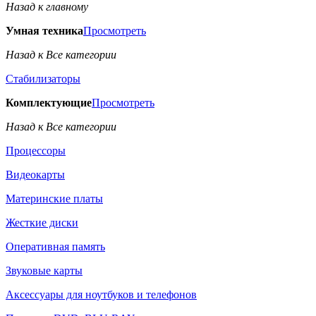
Назад к главному
Умная техника
Просмотреть
Назад к Все категории
Стабилизаторы
Комплектующие
Просмотреть
Назад к Все категории
Процессоры
Видеокарты
Материнские платы
Жесткие диски
Оперативная память
Звуковые карты
Аксессуары для ноутбуков и телефонов