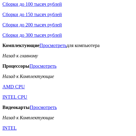
Сборки до 100 тысяч рублей
Сборки до 150 тысяч рублей
Сборки до 200 тысяч рублей
Сборки до 300 тысяч рублей
Комплектующие
Просмотреть
для компьютера
Назад к главному
Процессоры
Просмотреть
Назад к Комплектующие
AMD CPU
INTEL CPU
Видеокарты
Просмотреть
Назад к Комплектующие
INTEL