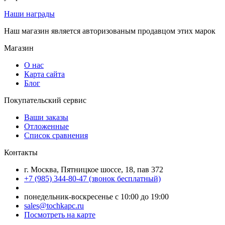
Наши награды
Наш магазин является авторизованым продавцом этих марок
Магазин
О нас
Карта сайта
Блог
Покупательский сервис
Ваши заказы
Отложенные
Список сравнения
Контакты
г. Москва, Пятницкое шоссе, 18, пав 372
+7 (985) 344-80-47 (звонок бесплатный)
понедельник-воскресенье с 10:00 до 19:00
sales@tochkapc.ru
Посмотреть на карте