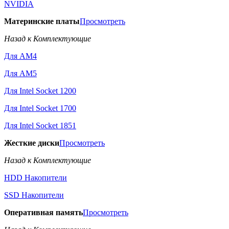
NVIDIA
Материнские платы
Просмотреть
Назад к Комплектующие
Для AM4
Для AM5
Для Intel Socket 1200
Для Intel Socket 1700
Для Intel Socket 1851
Жесткие диски
Просмотреть
Назад к Комплектующие
HDD Накопители
SSD Накопители
Оперативная память
Просмотреть