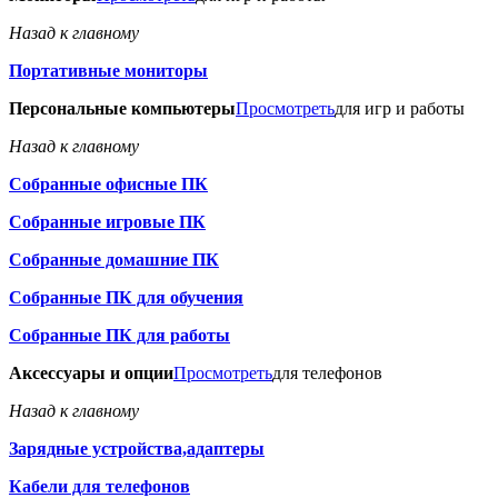
Назад к главному
Портативные мониторы
Персональные компьютеры
Просмотреть
для игр и работы
Назад к главному
Собранные офисные ПК
Собранные игровые ПК
Собранные домашние ПК
Собранные ПК для обучения
Собранные ПК для работы
Аксессуары и опции
Просмотреть
для телефонов
Назад к главному
Зарядные устройства,адаптеры
Кабели для телефонов