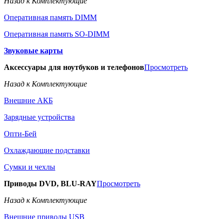
Назад к Комплектующие
Оперативная память DIMM
Оперативная память SO-DIMM
Звуковые карты
Аксессуары для ноутбуков и телефонов
Просмотреть
Назад к Комплектующие
Внешние АКБ
Зарядные устройства
Опти-Бей
Охлаждающие подставки
Сумки и чехлы
Приводы DVD, BLU-RAY
Просмотреть
Назад к Комплектующие
Внешние приводы USB