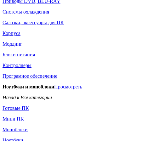
Приводы DVD, BLU-RAY
Системы охлаждения
Салазки, аксессуары для ПК
Корпуса
Моддинг
Блоки питания
Контроллеры
Програмное обеспечение
Ноутбуки и моноблоки
Просмотреть
Назад к Все категории
Готовые ПК
Мини ПК
Моноблоки
Ноутбуки