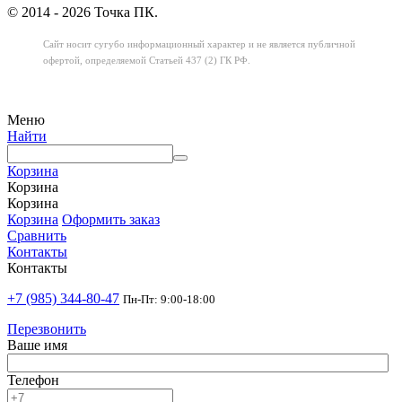
© 2014 - 2026 Точка ПК.
Сайт носит сугубо информационный характер
и не является публичной
офертой,
определяемой Статьей 437 (2) ГК РФ.
Меню
Найти
Корзина
Корзина
Корзина
Корзина
Оформить заказ
Сравнить
Контакты
Контакты
+7 (985) 344-80-47
Пн-Пт: 9:00-18:00
Перезвонить
Ваше имя
Телефон