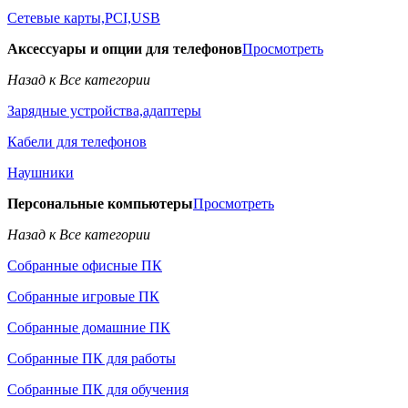
Сетевые карты,PCI,USB
Аксессуары и опции для телефонов
Просмотреть
Назад к Все категории
Зарядные устройства,адаптеры
Кабели для телефонов
Наушники
Персональные компьютеры
Просмотреть
Назад к Все категории
Собранные офисные ПК
Собранные игровые ПК
Собранные домашние ПК
Собранные ПК для работы
Собранные ПК для обучения