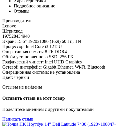
Характеристики
Подробное описание
Отзывы
Производитель
Lenovo
Штрихкод
197528434940
Экран: 15.6" 1920x1080 (16:9) 60 Гц, TN
Процессор: Intel Core i3 1215U
Оперативная память: 8 ГБ DDR4
Объём установленного SSD: 256 ГБ
Графический чипсет: Intel UHD Graphics
Сетевой интерфейс: Gigabit Ethernet, Wi-Fi, Bluetooth
Операционная система: не установлена
Цвет: чёрный
Отзывы не найдены
Оставить отзыв на этот товар
Поделитесь мнением с другими покупателями
Написать отзыв