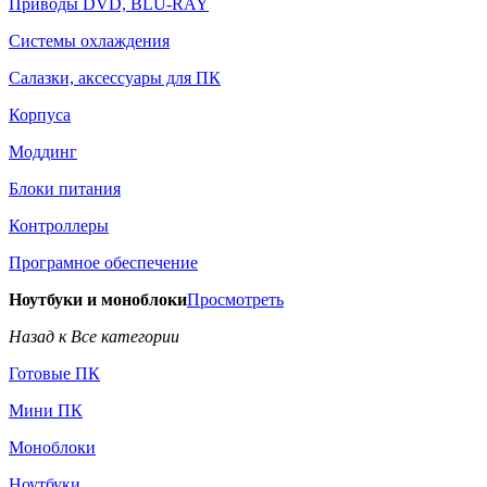
Приводы DVD, BLU-RAY
Системы охлаждения
Салазки, аксессуары для ПК
Корпуса
Моддинг
Блоки питания
Контроллеры
Програмное обеспечение
Ноутбуки и моноблоки
Просмотреть
Назад к Все категории
Готовые ПК
Мини ПК
Моноблоки
Ноутбуки