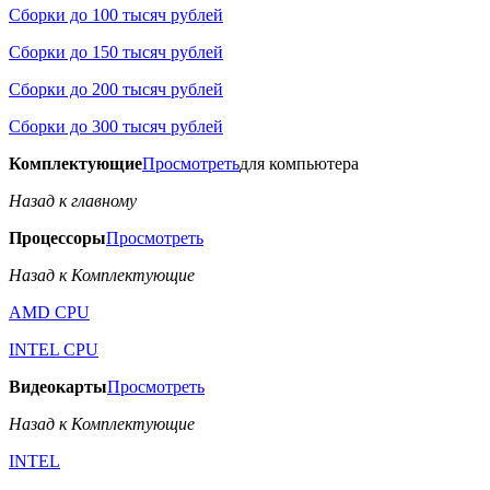
Сборки до 100 тысяч рублей
Сборки до 150 тысяч рублей
Сборки до 200 тысяч рублей
Сборки до 300 тысяч рублей
Комплектующие
Просмотреть
для компьютера
Назад к главному
Процессоры
Просмотреть
Назад к Комплектующие
AMD CPU
INTEL CPU
Видеокарты
Просмотреть
Назад к Комплектующие
INTEL