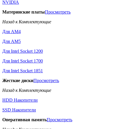
NVIDIA
Материнские платы
Просмотреть
Назад к Комплектующие
Для AM4
Для AM5
Для Intel Socket 1200
Для Intel Socket 1700
Для Intel Socket 1851
Жесткие диски
Просмотреть
Назад к Комплектующие
HDD Накопители
SSD Накопители
Оперативная память
Просмотреть