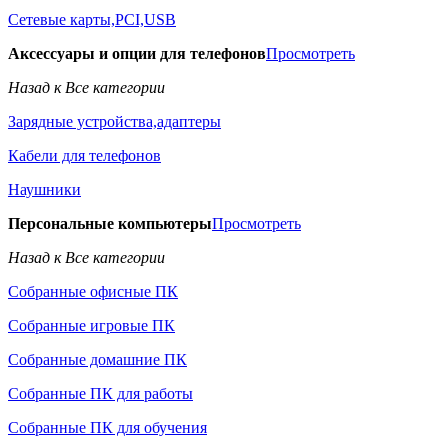
Сетевые карты,PCI,USB
Аксессуары и опции для телефонов
Просмотреть
Назад к Все категории
Зарядные устройства,адаптеры
Кабели для телефонов
Наушники
Персональные компьютеры
Просмотреть
Назад к Все категории
Собранные офисные ПК
Собранные игровые ПК
Собранные домашние ПК
Собранные ПК для работы
Собранные ПК для обучения