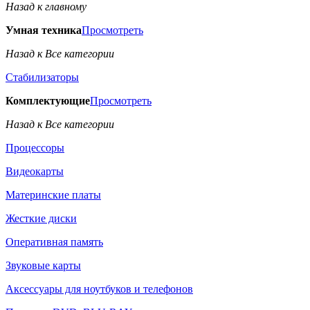
Назад к главному
Умная техника
Просмотреть
Назад к Все категории
Стабилизаторы
Комплектующие
Просмотреть
Назад к Все категории
Процессоры
Видеокарты
Материнские платы
Жесткие диски
Оперативная память
Звуковые карты
Аксессуары для ноутбуков и телефонов