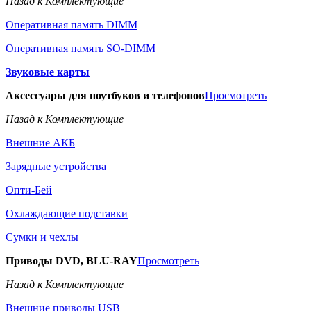
Назад к Комплектующие
Оперативная память DIMM
Оперативная память SO-DIMM
Звуковые карты
Аксессуары для ноутбуков и телефонов
Просмотреть
Назад к Комплектующие
Внешние АКБ
Зарядные устройства
Опти-Бей
Охлаждающие подставки
Сумки и чехлы
Приводы DVD, BLU-RAY
Просмотреть
Назад к Комплектующие
Внешние приводы USB