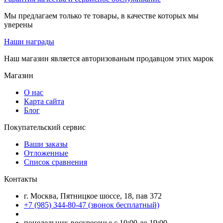
Мы предлагаем только те товары, в качестве которых мы
уверены
Наши награды
Наш магазин является авторизованым продавцом этих марок
Магазин
О нас
Карта сайта
Блог
Покупательский сервис
Ваши заказы
Отложенные
Список сравнения
Контакты
г. Москва, Пятницкое шоссе, 18, пав 372
+7 (985) 344-80-47 (звонок бесплатный)
понедельник-воскресенье с 10:00 до 19:00